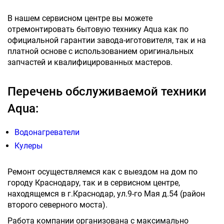
В нашем сервисном центре вы можете
отремонтировать бытовую технику Aqua как по
официальной гарантии завода-иготовителя, так и на
платной основе с использованием оригинальных
запчастей и квалифицированных мастеров.
Перечень обслуживаемой техники
Aqua:
Водонагреватели
Кулеры
Ремонт осуществляемся как с выездом на дом по
городу Краснодару, так и в сервисном центре,
находящемся в г.Краснодар, ул.9-го Мая д.54 (район
второго северного моста).
Работа компании организована с максимально