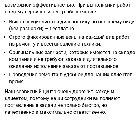
возможной эффективностью. При выполнении работ
на дому сервисный центр обеспечивает:
Вызов специалиста и диагностику по внешнему виду
(без разборки) – бесплатно.
Строго фиксированные цены на каждый вид работ
по ремонту и восстановлению техники.
Оригинальные запчасти, которые имеются на складе
компании и не требуют заказа и длительного
ожидания исполнения заказа от поставщиков.
Проведение ремонта в удобное для наших клиентов
время.
Наш сервисный центр очень дорожит каждым
клиентом, поэтому наши сотрудники выполняют
поставленные задачи не только быстро, но
качественно и максимально ответственно.