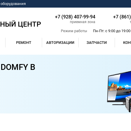
о оборудования
+7 (928) 407-99-94
+7 (861
приемная зона
СНЫЙ ЦЕНТР
Режим работы
Пн-Пт: с 9:00 до 19:00
РЕМОНТ
АВТОРИЗАЦИИ
ЗАПЧАСТИ
КОН
 DOMFY В