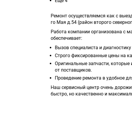
Еще 4
Ремонт осуществляемся как с выездо
го Мая д.54 (район второго северног
Работа компании организована с м
обеспечивает:
Вызов специалиста и диагностику 
Строго фиксированные цены на ка
Оригинальные запчасти, которые 
от поставщиков.
Проведение ремонта в удобное дл
Наш сервисный центр очень дорожи
быстро, но качественно и максимал