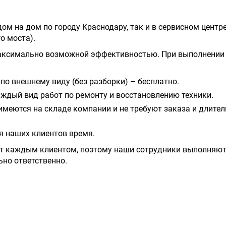
м на дом по городу Краснодару, так и в сервисном центре,
о моста).
аксимально возможной эффективностью. При выполнении 
по внешнему виду (без разборки) – бесплатно.
ждый вид работ по ремонту и восстановлению техники.
имеются на складе компании и не требуют заказа и длите
я наших клиентов время.
т каждым клиентом, поэтому наши сотрудники выполняют
ьно ответственно.