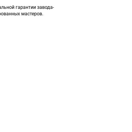
льной гарантии завода-
рованных мастеров.