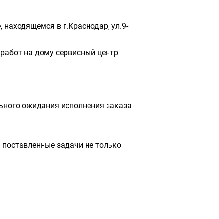
 находящемся в г.Краснодар, ул.9-
работ на дому сервисный центр
льного ожидания исполнения заказа
 поставленные задачи не только