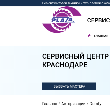
Ремонт бытовой техники и технологическог
СЕРВИ
ГЛАВНАЯ
СЕРВИСНЫЙ ЦЕНТР
КРАСНОДАРЕ
Главная
Авторизации
Domfy