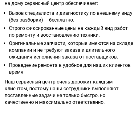
на дому сервисный центр обеспечивает:
Вызов специалиста и диагностику по внешнему виду
(без разборки) – бесплатно.
Строго фиксированные цены на каждый вид работ
по ремонту и восстановлению техники.
Оригинальные запчасти, которые имеются на складе
компании и не требуют заказа и длительного
ожидания исполнения заказа от поставщиков.
Проведение ремонта в удобное для наших клиентов
время.
Наш сервисный центр очень дорожит каждым
клиентом, поэтому наши сотрудники выполняют
поставленные задачи не только быстро, но
качественно и максимально ответственно.