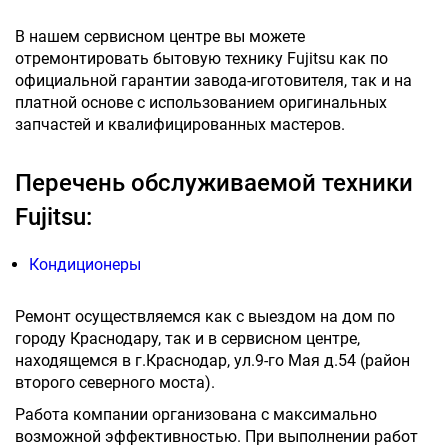
В нашем сервисном центре вы можете
отремонтировать бытовую технику Fujitsu как по
официальной гарантии завода-иготовителя, так и на
платной основе с использованием оригинальных
запчастей и квалифицированных мастеров.
Перечень обслуживаемой техники
Fujitsu:
Кондиционеры
Ремонт осуществляемся как с выездом на дом по
городу Краснодару, так и в сервисном центре,
находящемся в г.Краснодар, ул.9-го Мая д.54 (район
второго северного моста).
Работа компании организована с максимально
возможной эффективностью. При выполнении работ