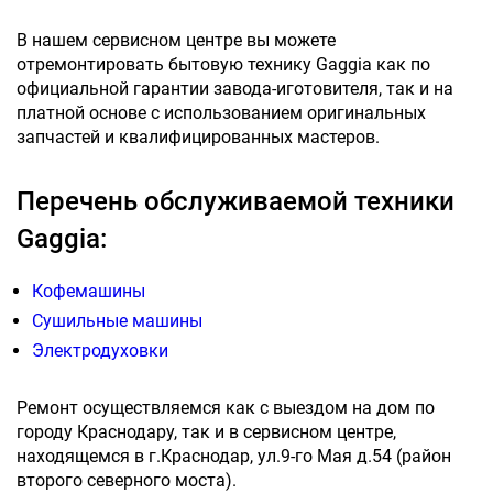
В нашем сервисном центре вы можете
отремонтировать бытовую технику Gaggia как по
официальной гарантии завода-иготовителя, так и на
платной основе с использованием оригинальных
запчастей и квалифицированных мастеров.
Перечень обслуживаемой техники
Gaggia:
Кофемашины
Сушильные машины
Электродуховки
Ремонт осуществляемся как с выездом на дом по
городу Краснодару, так и в сервисном центре,
находящемся в г.Краснодар, ул.9-го Мая д.54 (район
второго северного моста).