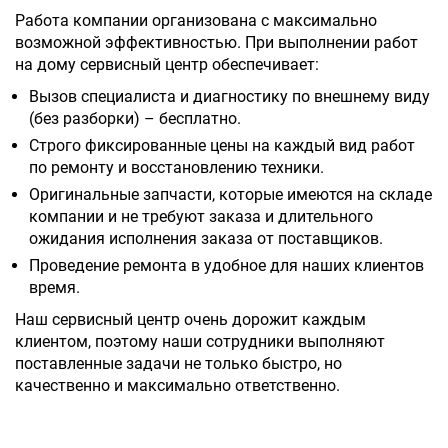
Работа компании организована с максимально
возможной эффективностью. При выполнении работ
на дому сервисный центр обеспечивает:
Вызов специалиста и диагностику по внешнему виду
(без разборки) – бесплатно.
Строго фиксированные цены на каждый вид работ
по ремонту и восстановлению техники.
Оригинальные запчасти, которые имеются на складе
компании и не требуют заказа и длительного
ожидания исполнения заказа от поставщиков.
Проведение ремонта в удобное для наших клиентов
время.
Наш сервисный центр очень дорожит каждым
клиентом, поэтому наши сотрудники выполняют
поставленные задачи не только быстро, но
качественно и максимально ответственно.