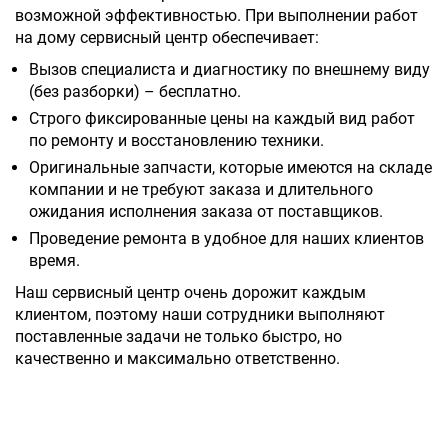
возможной эффективностью. При выполнении работ
на дому сервисный центр обеспечивает:
Вызов специалиста и диагностику по внешнему виду
(без разборки) – бесплатно.
Строго фиксированные цены на каждый вид работ
по ремонту и восстановлению техники.
Оригинальные запчасти, которые имеются на складе
компании и не требуют заказа и длительного
ожидания исполнения заказа от поставщиков.
Проведение ремонта в удобное для наших клиентов
время.
Наш сервисный центр очень дорожит каждым
клиентом, поэтому наши сотрудники выполняют
поставленные задачи не только быстро, но
качественно и максимально ответственно.