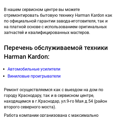
В нашем сервисном центре вы можете
отремонтировать бытовую технику Harman Kardon как
по официальной гарантии завода-иготовителя, так и
на платной основе с использованием оригинальных
запчастей и квалифицированных мастеров.
Перечень обслуживаемой техники
Harman Kardon:
Автомобильные усилители
Виниловые проигрыватели
Ремонт осуществляемся как с выездом на дом по
городу Краснодару, так и в сервисном центре,
находящемся в г.Краснодар, ул.9-го Мая д.54 (район
второго северного моста).
Работа компании организована с максимально