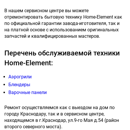
В нашем сервисном центре вы можете
отремонтировать бытовую технику Home-Element как
по официальной гарантии завода-иготовителя, так и
на платной основе с использованием оригинальных
запчастей и квалифицированных мастеров.
Перечень обслуживаемой техники
Home-Element:
Аэрогрили
Блендеры
Варочные панели
Ремонт осуществляемся как с выездом на дом по
городу Краснодару, так и в сервисном центре,
находящемся в г.Краснодар, ул.9-го Мая д.54 (район
второго северного моста).