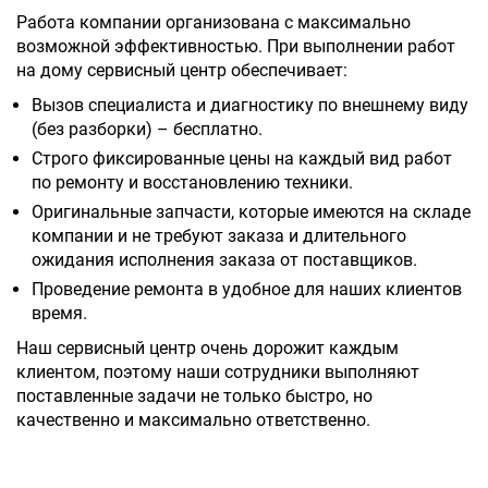
Работа компании организована с максимально
возможной эффективностью. При выполнении работ
на дому сервисный центр обеспечивает:
Вызов специалиста и диагностику по внешнему виду
(без разборки) – бесплатно.
Строго фиксированные цены на каждый вид работ
по ремонту и восстановлению техники.
Оригинальные запчасти, которые имеются на складе
компании и не требуют заказа и длительного
ожидания исполнения заказа от поставщиков.
Проведение ремонта в удобное для наших клиентов
время.
Наш сервисный центр очень дорожит каждым
клиентом, поэтому наши сотрудники выполняют
поставленные задачи не только быстро, но
качественно и максимально ответственно.