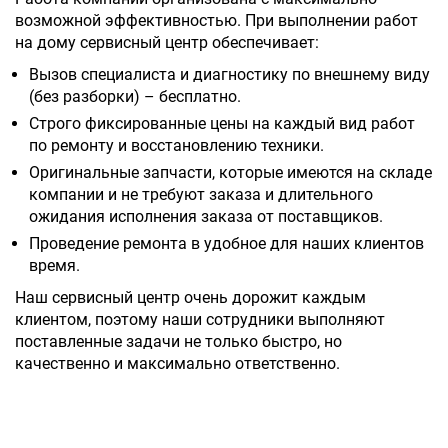
возможной эффективностью. При выполнении работ
на дому сервисный центр обеспечивает:
Вызов специалиста и диагностику по внешнему виду
(без разборки) – бесплатно.
Строго фиксированные цены на каждый вид работ
по ремонту и восстановлению техники.
Оригинальные запчасти, которые имеются на складе
компании и не требуют заказа и длительного
ожидания исполнения заказа от поставщиков.
Проведение ремонта в удобное для наших клиентов
время.
Наш сервисный центр очень дорожит каждым
клиентом, поэтому наши сотрудники выполняют
поставленные задачи не только быстро, но
качественно и максимально ответственно.