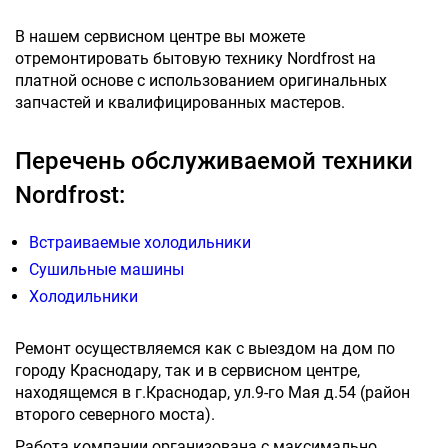
В нашем сервисном центре вы можете
отремонтировать бытовую технику Nordfrost на
платной основе с использованием оригинальных
запчастей и квалифицированных мастеров.
Перечень обслуживаемой техники
Nordfrost:
Встраиваемые холодильники
Сушильные машины
Холодильники
Ремонт осуществляемся как с выездом на дом по
городу Краснодару, так и в сервисном центре,
находящемся в г.Краснодар, ул.9-го Мая д.54 (район
второго северного моста).
Работа компании организована с максимально