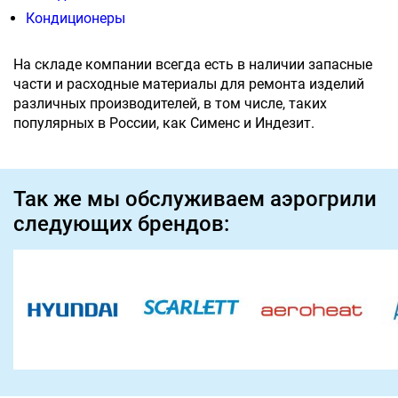
Кондиционеры
На складе компании всегда есть в наличии запасные
части и расходные материалы для ремонта изделий
различных производителей, в том числе, таких
популярных в России, как Сименс и Индезит.
Так же мы обслуживаем аэрогрили
следующих брендов: