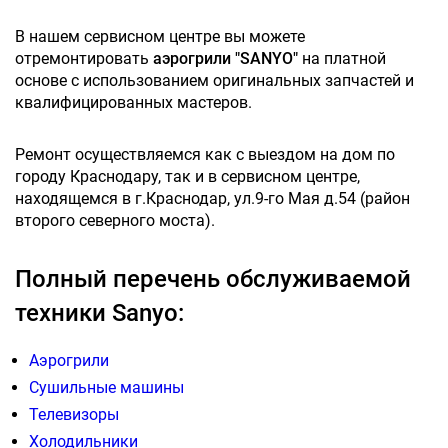
В нашем сервисном центре вы можете
отремонтировать
аэрогрили "SANYO"
на платной
основе с использованием оригинальных запчастей и
квалифицированных мастеров.
Ремонт осуществляемся как с выездом на дом по
городу Краснодару, так и в сервисном центре,
находящемся в г.Краснодар, ул.9-го Мая д.54 (район
второго северного моста).
Полный перечень обслуживаемой
техники Sanyo:
Аэрогрили
Сушильные машины
Телевизоры
Холодильники