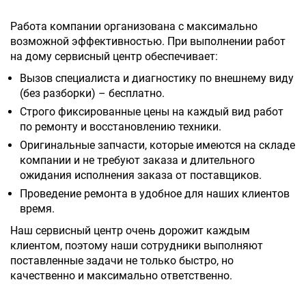
Работа компании организована с максимально
возможной эффективностью. При выполнении работ
на дому сервисный центр обеспечивает:
Вызов специалиста и диагностику по внешнему виду
(без разборки) – бесплатно.
Строго фиксированные цены на каждый вид работ
по ремонту и восстановлению техники.
Оригинальные запчасти, которые имеются на складе
компании и не требуют заказа и длительного
ожидания исполнения заказа от поставщиков.
Проведение ремонта в удобное для наших клиентов
время.
Наш сервисный центр очень дорожит каждым
клиентом, поэтому наши сотрудники выполняют
поставленные задачи не только быстро, но
качественно и максимально ответственно.