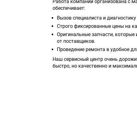
Работа компании организована с м
обеспечивает:
Вызов специалиста и диагностику 
Строго фиксированные цены на ка
Оригинальные запчасти, которые 
от поставщиков.
Проведение ремонта в удобное дл
Наш сервисный центр очень дорожи
быстро, но качественно и максимал