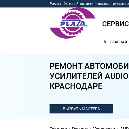
Ремонт бытовой техники и технологическог
СЕРВИ
ГЛАВНАЯ
РЕМОНТ АВТОМОБ
УСИЛИТЕЛЕЙ AUDIO
КРАСНОДАРЕ