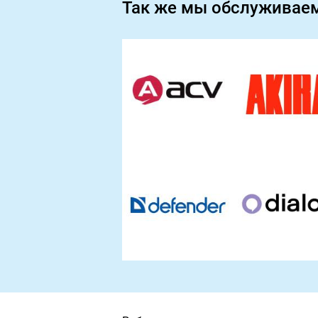
Так же мы обслуживае