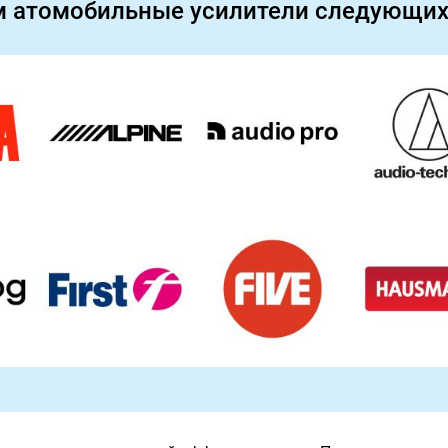
м атомобильные усилители следующих