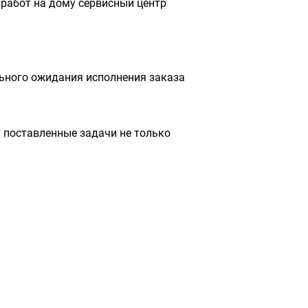
работ на дому сервисный центр
льного ожидания исполнения заказа
 поставленные задачи не только