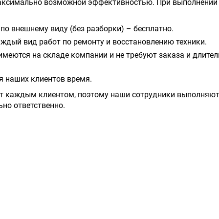
аксимально возможной эффективностью. При выполнении 
по внешнему виду (без разборки) – бесплатно.
ждый вид работ по ремонту и восстановлению техники.
имеются на складе компании и не требуют заказа и длите
я наших клиентов время.
т каждым клиентом, поэтому наши сотрудники выполняют
ьно ответственно.