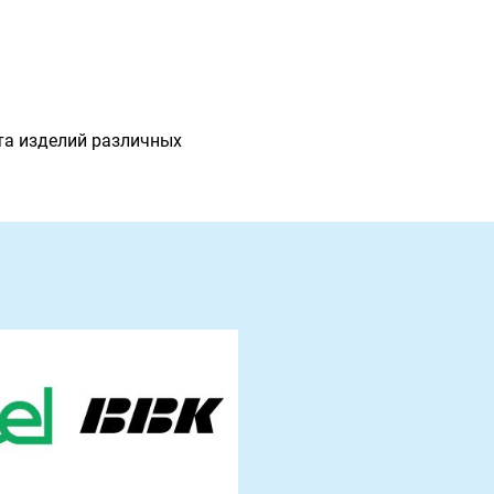
та изделий различных