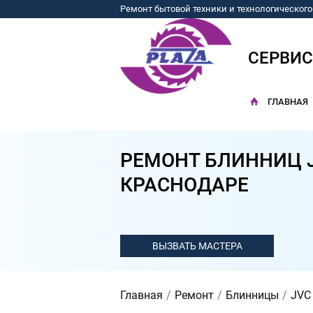
Ремонт бытовой техники и технологическог
СЕРВИ
ГЛАВНАЯ
РЕМОНТ БЛИННИЦ J
КРАСНОДАРЕ
Главная
Ремонт
Блинницы
JVC