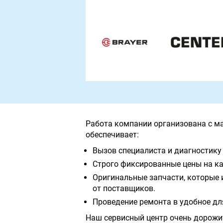
Работа компании организована с м
обеспечивает:
Вызов специалиста и диагностику 
Строго фиксированные цены на ка
Оригинальные запчасти, которые 
от поставщиков.
Проведение ремонта в удобное дл
Наш сервисный центр очень дорожи