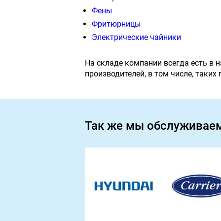
Фены
Фритюрницы
Электрические чайники
На складе компании всегда есть в 
производителей, в том числе, таких
Так же мы обслуживае