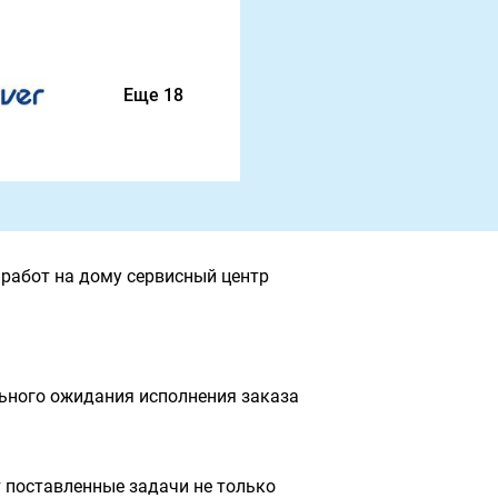
Еще 18
работ на дому сервисный центр
льного ожидания исполнения заказа
 поставленные задачи не только