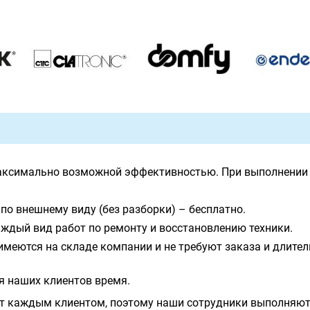
аксимально возможной эффективностью. При выполнении 
по внешнему виду (без разборки) – бесплатно.
ждый вид работ по ремонту и восстановлению техники.
имеются на складе компании и не требуют заказа и длите
я наших клиентов время.
т каждым клиентом, поэтому наши сотрудники выполняют