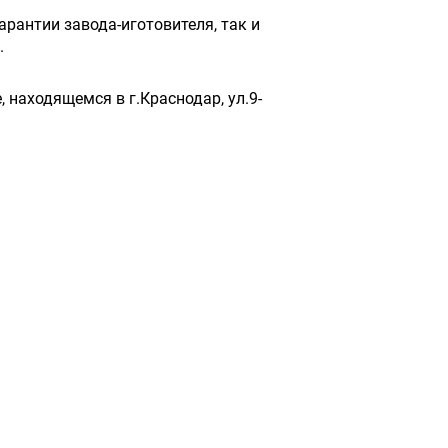
рантии завода-иготовителя, так и
.
 находящемся в г.Краснодар, ул.9-