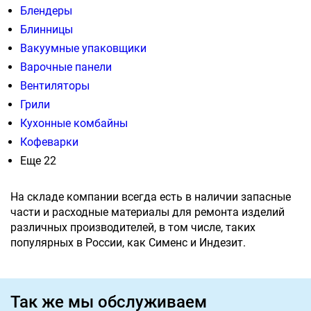
Блендеры
Блинницы
Вакуумные упаковщики
Варочные панели
Вентиляторы
Грили
Кухонные комбайны
Кофеварки
Еще 22
На складе компании всегда есть в наличии запасные
части и расходные материалы для ремонта изделий
различных производителей, в том числе, таких
популярных в России, как Сименс и Индезит.
Так же мы обслуживаем