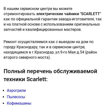
В нашем сервисном центре вы можете
отремонтировать
электрические чайники "SCARLETT"
как по официальной гарантии завода-иготовителя, так
и на платной основе с использованием оригинальных
запчастей и квалифицированных мастеров.
Ремонт осуществляемся как с выездом на дом по
городу Краснодару, так и в сервисном центре,
находящемся в г.Краснодар, ул.9-го Мая д.54 (район
второго северного моста).
Полный перечень обслуживаемой
техники Scarlett:
Аэрогрили
Пылесосы
Кофемашины