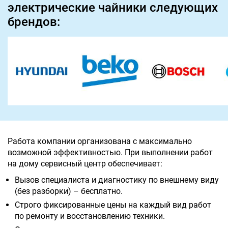
электрические чайники следующих
брендов:
Работа компании организована с максимально
возможной эффективностью. При выполнении работ
на дому сервисный центр обеспечивает:
Вызов специалиста и диагностику по внешнему виду
(без разборки) – бесплатно.
Строго фиксированные цены на каждый вид работ
по ремонту и восстановлению техники.