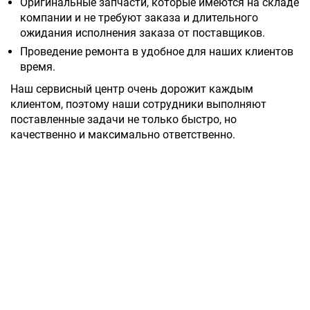
Оригинальные запчасти, которые имеются на складе
компании и не требуют заказа и длительного
ожидания исполнения заказа от поставщиков.
Проведение ремонта в удобное для наших клиентов
время.
Наш сервисный центр очень дорожит каждым
клиентом, поэтому наши сотрудники выполняют
поставленные задачи не только быстро, но
качественно и максимально ответственно.