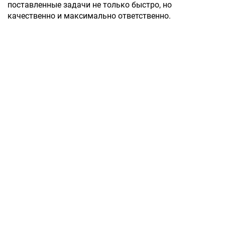
поставленные задачи не только быстро, но
качественно и максимально ответственно.