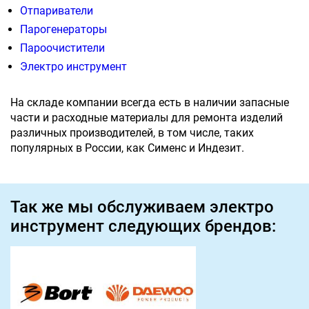
Отпариватели
Парогенераторы
Пароочистители
Электро инструмент
На складе компании всегда есть в наличии запасные
части и расходные материалы для ремонта изделий
различных производителей, в том числе, таких
популярных в России, как Сименс и Индезит.
Так же мы обслуживаем электро
инструмент следующих брендов: