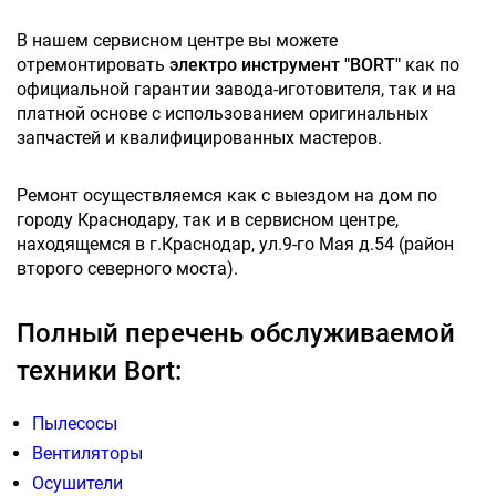
В нашем сервисном центре вы можете
отремонтировать
электро инструмент "BORT"
как по
официальной гарантии завода-иготовителя, так и на
платной основе с использованием оригинальных
запчастей и квалифицированных мастеров.
Ремонт осуществляемся как с выездом на дом по
городу Краснодару, так и в сервисном центре,
находящемся в г.Краснодар, ул.9-го Мая д.54 (район
второго северного моста).
Полный перечень обслуживаемой
техники Bort:
Пылесосы
Вентиляторы
Осушители