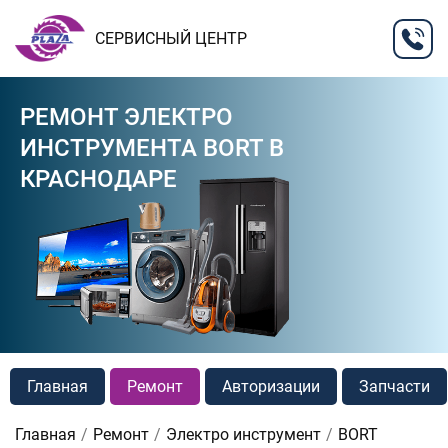
СЕРВИСНЫЙ ЦЕНТР
РЕМОНТ ЭЛЕКТРО
ИНСТРУМЕНТА BORT В
КРАСНОДАРЕ
Главная
Ремонт
Авторизации
Запчасти
Главная
Ремонт
Электро инструмент
BORT