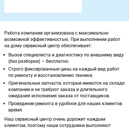
Работа компании организована с максимально
возможной эффективностью. При выполнении работ
на дому сервисный центр обеспечивает:
Вызов специалиста и диагностику по внешнему виду
(без разборки) – бесплатно.
Строго фиксированные цены на каждый вид работ
по ремонту и восстановлению техники.
Оригинальные запчасти, которые имеются на складе
компании и не требуют заказа и длительного
ожидания исполнения заказа от поставщиков.
Проведение ремонта в удобное для наших клиентов
время.
Наш сервисный центр очень дорожит каждым
клиентом, поэтому наши сотрудники выполняют