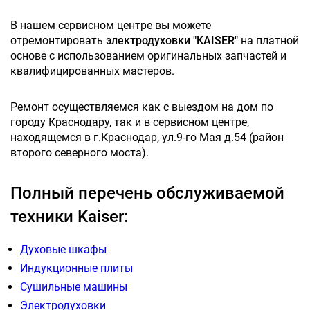
В нашем сервисном центре вы можете
отремонтировать
электродуховки "KAISER"
на платной
основе с использованием оригинальных запчастей и
квалифицированных мастеров.
Ремонт осуществляемся как с выездом на дом по
городу Краснодару, так и в сервисном центре,
находящемся в г.Краснодар, ул.9-го Мая д.54 (район
второго северного моста).
Полный перечень обслуживаемой
техники Kaiser:
Духовые шкафы
Индукционные плиты
Сушильные машины
Электродуховки