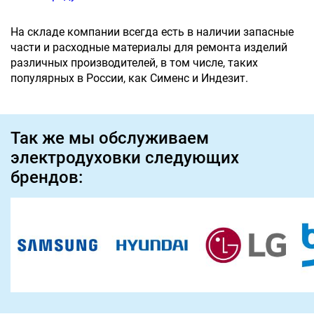
На складе компании всегда есть в наличии запасные
части и расходные материалы для ремонта изделий
различных производителей, в том числе, таких
популярных в России, как Сименс и Индезит.
Так же мы обслуживаем
электродуховки следующих
брендов: