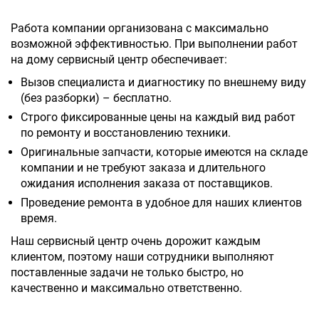
Работа компании организована с максимально
возможной эффективностью. При выполнении работ
на дому сервисный центр обеспечивает:
Вызов специалиста и диагностику по внешнему виду
(без разборки) – бесплатно.
Строго фиксированные цены на каждый вид работ
по ремонту и восстановлению техники.
Оригинальные запчасти, которые имеются на складе
компании и не требуют заказа и длительного
ожидания исполнения заказа от поставщиков.
Проведение ремонта в удобное для наших клиентов
время.
Наш сервисный центр очень дорожит каждым
клиентом, поэтому наши сотрудники выполняют
поставленные задачи не только быстро, но
качественно и максимально ответственно.