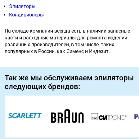
Эпиляторы
Кондиционеры
На складе компании всегда есть в наличии запасные
части и расходные материалы для ремонта изделий
различных производителей, в том числе, таких
популярных в России, как Сименс и Индезит.
Так же мы обслуживаем эпиляторы
следующих брендов: