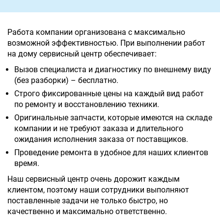
Работа компании организована с максимально
возможной эффективностью. При выполнении работ
на дому сервисный центр обеспечивает:
Вызов специалиста и диагностику по внешнему виду
(без разборки) – бесплатно.
Строго фиксированные цены на каждый вид работ
по ремонту и восстановлению техники.
Оригинальные запчасти, которые имеются на складе
компании и не требуют заказа и длительного
ожидания исполнения заказа от поставщиков.
Проведение ремонта в удобное для наших клиентов
время.
Наш сервисный центр очень дорожит каждым
клиентом, поэтому наши сотрудники выполняют
поставленные задачи не только быстро, но
качественно и максимально ответственно.