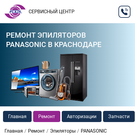
СЕРВИСНЫЙ ЦЕНТР
РЕМОНТ ЭПИЛЯТОРОВ
PANASONIC В КРАСНОДАРЕ
Главная
Ремонт
Авторизации
Запчасти
Главная
Ремонт
Эпиляторы
PANASONIC