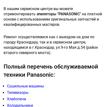
В нашем сервисном центре вы можете
отремонтировать
эпиляторы "PANASONIC"
на платной
основе с использованием оригинальных запчастей и
квалифицированных мастеров.
Ремонт осуществляемся как с выездом на дом по
городу Краснодару, так и в сервисном центре,
находящемся в г.Краснодар, ул.9-го Мая д.54 (район
второго северного моста).
Полный перечень обслуживаемой
техники Panasonic:
Сушильные машины
Телевизоры
Хлебопечи
Холодильники