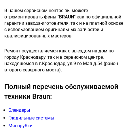
В нашем сервисном центре вы можете
отремонтировать
фены "BRAUN"
как по официальной
гарантии завода-иготовителя, так и на платной основе
с использованием оригинальных запчастей и
квалифицированных мастеров.
Ремонт осуществляемся как с выездом на дом по
городу Краснодару, так и в сервисном центре,
находящемся в г.Краснодар, ул.9-го Мая д.54 (район
второго северного моста).
Полный перечень обслуживаемой
техники Braun:
Блендеры
Гладильные системы
Мясорубки