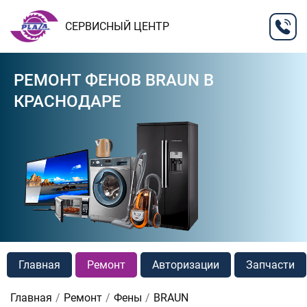
СЕРВИСНЫЙ ЦЕНТР
РЕМОНТ ФЕНОВ BRAUN В
КРАСНОДАРЕ
Главная
Ремонт
Авторизации
Запчасти
Главная
Ремонт
Фены
BRAUN