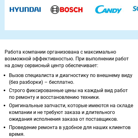
Работа компании организована с максимально
возможной эффективностью. При выполнении работ
на дому сервисный центр обеспечивает:
Вызов специалиста и диагностику по внешнему виду
(без разборки) – бесплатно.
Строго фиксированные цены на каждый вид работ
по ремонту и восстановлению техники.
Оригинальные запчасти, которые имеются на складе
компании и не требуют заказа и длительного
ожидания исполнения заказа от поставщиков.
Проведение ремонта в удобное для наших клиентов
время.