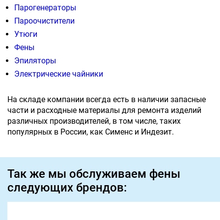
Парогенераторы
Пароочистители
Утюги
Фены
Эпиляторы
Электрические чайники
На складе компании всегда есть в наличии запасные
части и расходные материалы для ремонта изделий
различных производителей, в том числе, таких
популярных в России, как Сименс и Индезит.
Так же мы обслуживаем фены
следующих брендов: