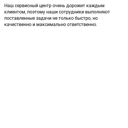
Наш сервисный центр очень дорожит каждым
клиентом, поэтому наши сотрудники выполняют
поставленные задачи не только быстро, но
качественно и максимально ответственно.