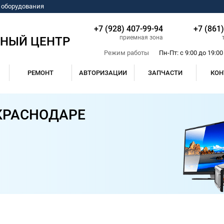
о оборудования
+7 (928) 407-99-94
+7 (861
приемная зона
СНЫЙ ЦЕНТР
Режим работы
Пн-Пт: с 9:00 до 19:00
РЕМОНТ
АВТОРИЗАЦИИ
ЗАПЧАСТИ
КОН
КРАСНОДАРЕ