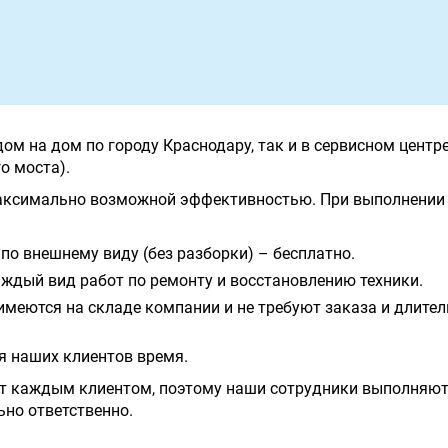
м на дом по городу Краснодару, так и в сервисном центре,
о моста).
аксимально возможной эффективностью. При выполнении 
по внешнему виду (без разборки) – бесплатно.
ждый вид работ по ремонту и восстановлению техники.
имеются на складе компании и не требуют заказа и длите
я наших клиентов время.
т каждым клиентом, поэтому наши сотрудники выполняют
ьно ответственно.