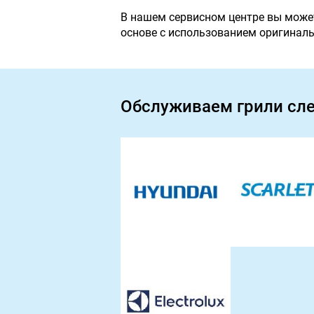
В нашем сервисном центре вы может
основе с использованием оригинал
Обслуживаем грили сл