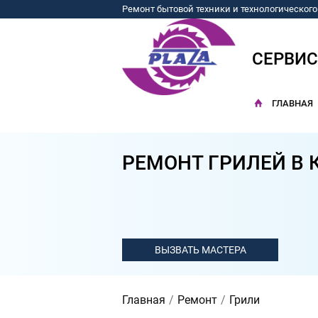
Ремонт бытовой техники и технологическог
СЕРВИ
ГЛАВНАЯ
РЕМОНТ ГРИЛЕЙ В 
Главная
Ремонт
Грили