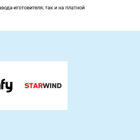
ода-иготовителя, так и на платной