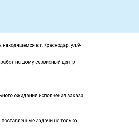
 находящемся в г.Краснодар, ул.9-
работ на дому сервисный центр
льного ожидания исполнения заказа
 поставленные задачи не только