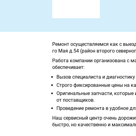
Ремонт осуществляемся как с выездо
го Мая д.54 (район второго северног
Работа компании организована с м
обеспечивает:
Вызов специалиста и диагностику 
Строго фиксированные цены на ка
Оригинальные запчасти, которые 
от поставщиков.
Проведение ремонта в удобное дл
Наш сервисный центр очень дорожи
быстро, но качественно и максимал