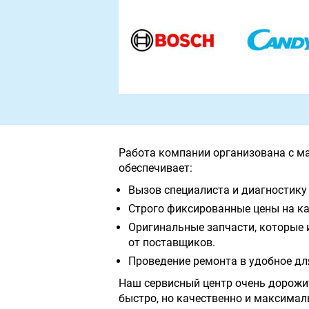
Работа компании организована с м
обеспечивает:
Вызов специалиста и диагностику 
Строго фиксированные цены на ка
Оригинальные запчасти, которые 
от поставщиков.
Проведение ремонта в удобное дл
Наш сервисный центр очень дорожи
быстро, но качественно и максимал