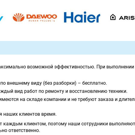
аксимально возможной эффективностью. При выполнении 
по внешнему виду (без разборки) – бесплатно.
ждый вид работ по ремонту и восстановлению техники.
имеются на складе компании и не требуют заказа и длите
я наших клиентов время.
т каждым клиентом, поэтому наши сотрудники выполняют
ьно ответственно.