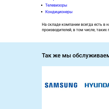
Телевизоры
Кондиционеры
На складе компании всегда есть в 
производителей, в том числе, таких
Так же мы обслуживае