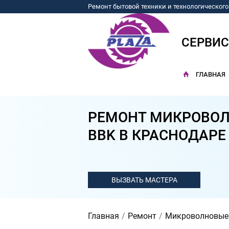
Ремонт бытовой техники и технологическог
СЕРВИ
ГЛАВНАЯ
РЕМОНТ МИКРОВОЛ
BBK В КРАСНОДАРЕ
Главная
Ремонт
Микроволновые