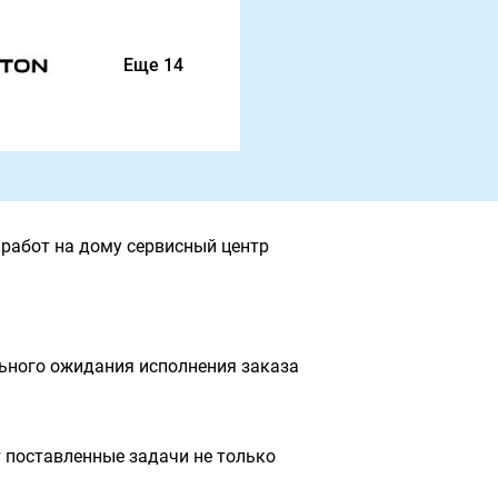
Еще 14
работ на дому сервисный центр
льного ожидания исполнения заказа
 поставленные задачи не только