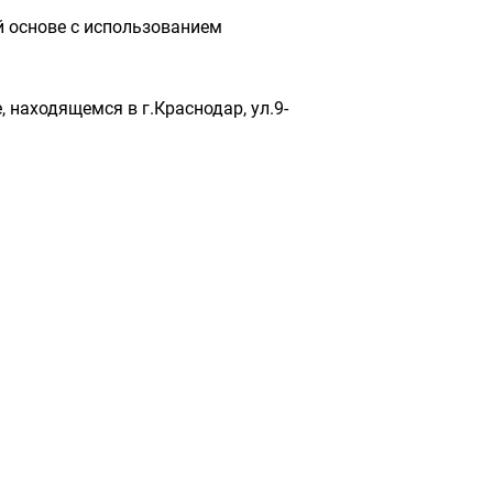
й основе с использованием
 находящемся в г.Краснодар, ул.9-