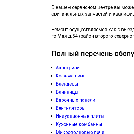
В нашем сервисном центре вы мож
оригинальных запчастей и квалифи
Ремонт осуществляемся как с выездо
го Мая д.54 (район второго северног
Полный перечень обслу
Аэрогрили
Кофемашины
Блендеры
Блинницы
Варочные панели
Вентиляторы
Индукционные плиты
Кухонные комбайны
Микроволновые печи