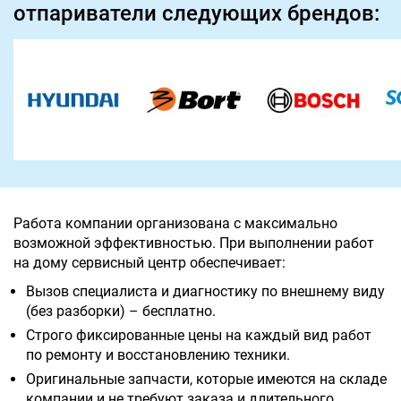
отпариватели следующих брендов:
Работа компании организована с максимально
возможной эффективностью. При выполнении работ
на дому сервисный центр обеспечивает:
Вызов специалиста и диагностику по внешнему виду
(без разборки) – бесплатно.
Строго фиксированные цены на каждый вид работ
по ремонту и восстановлению техники.
Оригинальные запчасти, которые имеются на складе
компании и не требуют заказа и длительного