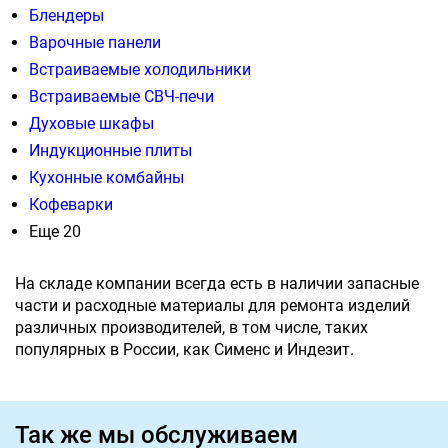
Блендеры
Варочные панели
Встраиваемые холодильники
Встраиваемые СВЧ-печи
Духовые шкафы
Индукционные плиты
Кухонные комбайны
Кофеварки
Еще 20
На складе компании всегда есть в наличии запасные
части и расходные материалы для ремонта изделий
различных производителей, в том числе, таких
популярных в России, как Сименс и Индезит.
Так же мы обслуживаем