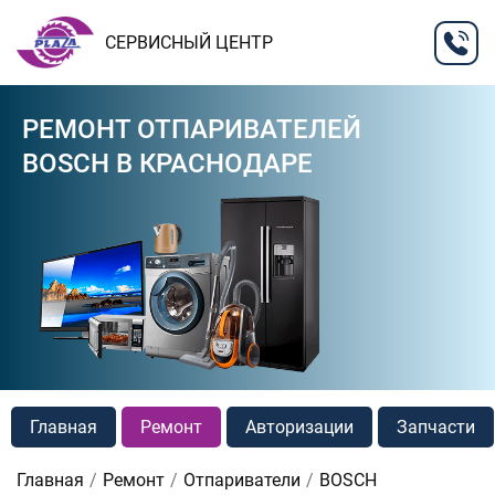
СЕРВИСНЫЙ ЦЕНТР
РЕМОНТ ОТПАРИВАТЕЛЕЙ
BOSCH В КРАСНОДАРЕ
Главная
Ремонт
Авторизации
Запчасти
Главная
Ремонт
Отпариватели
BOSCH