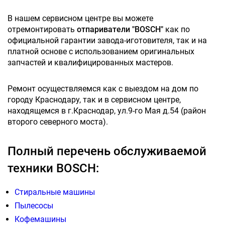
В нашем сервисном центре вы можете
отремонтировать
отпариватели "BOSCH"
как по
официальной гарантии завода-иготовителя, так и на
платной основе с использованием оригинальных
запчастей и квалифицированных мастеров.
Ремонт осуществляемся как с выездом на дом по
городу Краснодару, так и в сервисном центре,
находящемся в г.Краснодар, ул.9-го Мая д.54 (район
второго северного моста).
Полный перечень обслуживаемой
техники BOSCH:
Стиральные машины
Пылесосы
Кофемашины