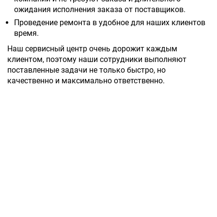
ожидания исполнения заказа от поставщиков.
Проведение ремонта в удобное для наших клиентов
время.
Наш сервисный центр очень дорожит каждым
клиентом, поэтому наши сотрудники выполняют
поставленные задачи не только быстро, но
качественно и максимально ответственно.