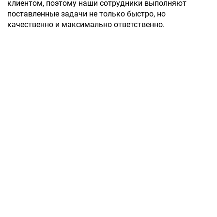
клиентом, поэтому наши сотрудники выполняют
поставленные задачи не только быстро, но
качественно и максимально ответственно.