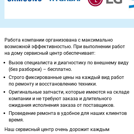
Работа компании организована с максимально
возможной эффективностью. При выполнении работ
на дому сервисный центр обеспечивает:
Вызов специалиста и диагностику по внешнему виду
(без разборки) – бесплатно.
Строго фиксированные цены на каждый вид работ
по ремонту и восстановлению техники.
Оригинальные запчасти, которые имеются на складе
компании и не требуют заказа и длительного
ожидания исполнения заказа от поставщиков.
Проведение ремонта в удобное для наших клиентов
время.
Наш сервисный центр очень дорожит каждым