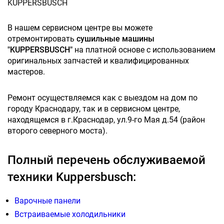
KUPPERSBUSCH
В нашем сервисном центре вы можете
отремонтировать
сушильные машины
"KUPPERSBUSCH"
на платной основе с использованием
оригинальных запчастей и квалифицированных
мастеров.
Ремонт осуществляемся как с выездом на дом по
городу Краснодару, так и в сервисном центре,
находящемся в г.Краснодар, ул.9-го Мая д.54 (район
второго северного моста).
Полный перечень обслуживаемой
техники Kuppersbusch:
Варочные панели
Встраиваемые холодильники