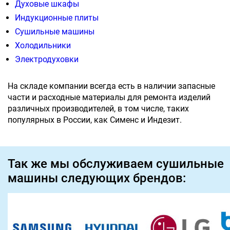
Духовые шкафы
Индукционные плиты
Сушильные машины
Холодильники
Электродуховки
На складе компании всегда есть в наличии запасные
части и расходные материалы для ремонта изделий
различных производителей, в том числе, таких
популярных в России, как Сименс и Индезит.
Так же мы обслуживаем сушильные
машины следующих брендов: