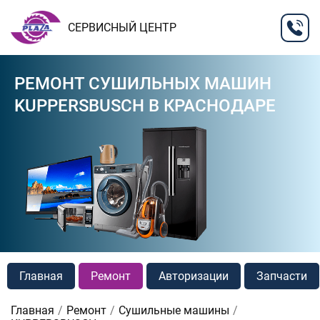
СЕРВИСНЫЙ ЦЕНТР
РЕМОНТ СУШИЛЬНЫХ МАШИН
KUPPERSBUSCH В КРАСНОДАРЕ
Главная
Ремонт
Авторизации
Запчасти
Главная
Ремонт
Сушильные машины