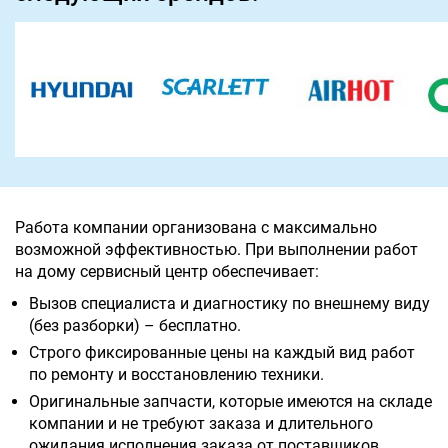
Работа компании организована с максимально
возможной эффективностью. При выполнении работ
на дому сервисный центр обеспечивает:
Вызов специалиста и диагностику по внешнему виду
(без разборки) – бесплатно.
Строго фиксированные цены на каждый вид работ
по ремонту и восстановлению техники.
Оригинальные запчасти, которые имеются на складе
компании и не требуют заказа и длительного
ожидания исполнения заказа от поставщиков.