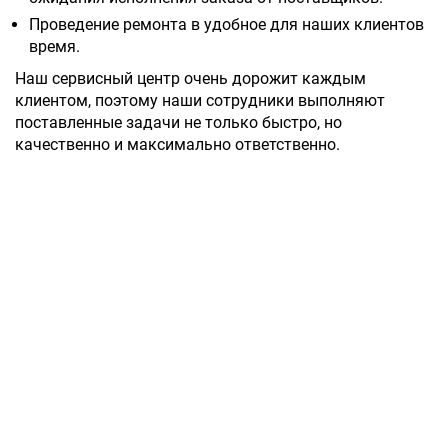
Проведение ремонта в удобное для наших клиентов
время.
Наш сервисный центр очень дорожит каждым
клиентом, поэтому наши сотрудники выполняют
поставленные задачи не только быстро, но
качественно и максимально ответственно.