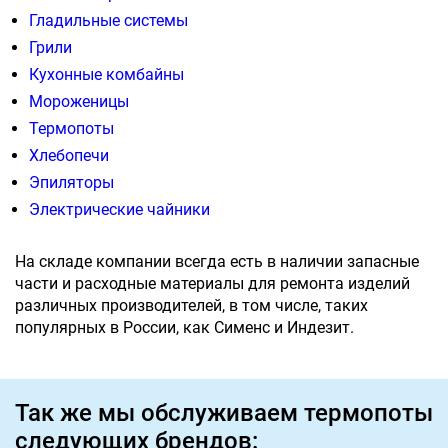
Гладильные системы
Грили
Кухонные комбайны
Мороженицы
Термопоты
Хлебопечи
Эпиляторы
Электрические чайники
На складе компании всегда есть в наличии запасные
части и расходные материалы для ремонта изделий
различных производителей, в том числе, таких
популярных в России, как Сименс и Индезит.
Так же мы обслуживаем термопоты
следующих брендов: