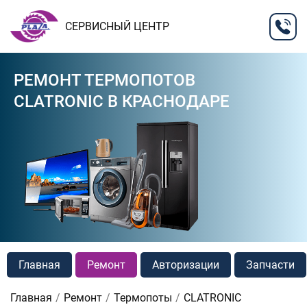
СЕРВИСНЫЙ ЦЕНТР
РЕМОНТ ТЕРМОПОТОВ
CLATRONIC В КРАСНОДАРЕ
Главная
Ремонт
Авторизации
Запчасти
Главная
Ремонт
Термопоты
CLATRONIC