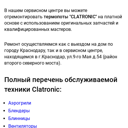
В нашем сервисном центре вы можете
отремонтировать
термопоты "CLATRONIC"
на платной
основе с использованием оригинальных запчастей и
квалифицированных мастеров.
Ремонт осуществляемся как с выездом на дом по
городу Краснодару, так и в сервисном центре,
находящемся в г.Краснодар, ул.9-го Мая д.54 (район
второго северного моста).
Полный перечень обслуживаемой
техники Clatronic:
Аэрогрили
Блендеры
Блинницы
Вентиляторы