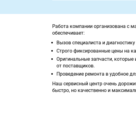
Работа компании организована с м
обеспечивает:
Вызов специалиста и диагностику 
Строго фиксированные цены на ка
Оригинальные запчасти, которые 
от поставщиков.
Проведение ремонта в удобное дл
Наш сервисный центр очень дорожи
быстро, но качественно и максимал