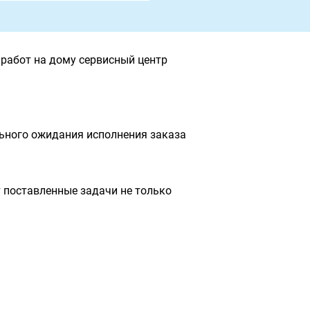
работ на дому сервисный центр
льного ожидания исполнения заказа
 поставленные задачи не только