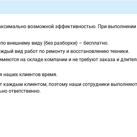
аксимально возможной эффективностью. При выполнении 
по внешнему виду (без разборки) – бесплатно.
ждый вид работ по ремонту и восстановлению техники.
имеются на складе компании и не требуют заказа и длите
я наших клиентов время.
т каждым клиентом, поэтому наши сотрудники выполняют
ьно ответственно.