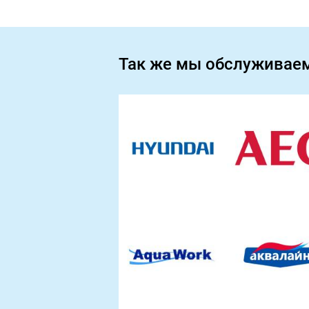
Так же мы обслуживае