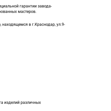
циальной гарантии завода-
рованных мастеров.
 находящемся в г.Краснодар, ул.9-
та изделий различных