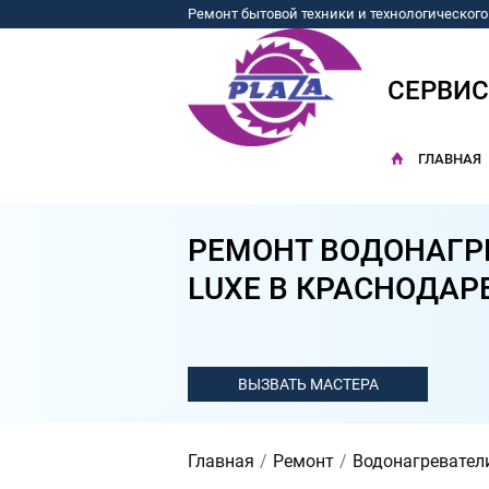
Ремонт бытовой техники и технологическог
СЕРВИ
ГЛАВНАЯ
РЕМОНТ ВОДОНАГРЕ
LUXE В КРАСНОДАР
Главная
Ремонт
Водонагревател