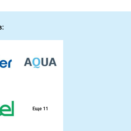
:
Еще 11