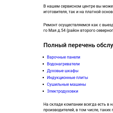
В нашем сервисном центре вы мож
иготовителя, так и на платной осн
Ремонт осуществляемся как с выездо
го Мая д.54 (район второго северног
Полный перечень обслу
Варочные панели
Водонагреватели
Духовые шкафы
Индукционные плиты
Сушильные машины
Электродуховки
На складе компании всегда есть в 
производителей, в том числе, таких