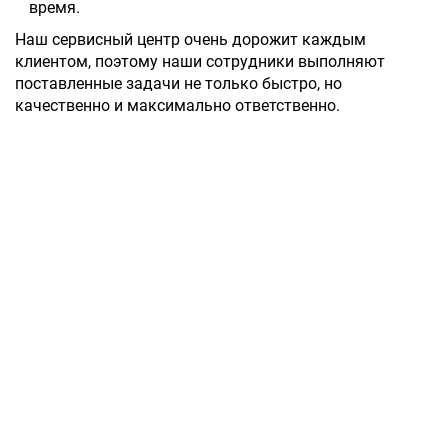
время.
Наш сервисный центр очень дорожит каждым
клиентом, поэтому наши сотрудники выполняют
поставленные задачи не только быстро, но
качественно и максимально ответственно.