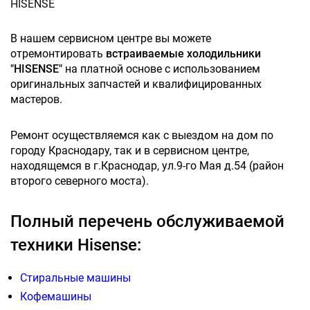
HISENSE
В нашем сервисном центре вы можете
отремонтировать
встраиваемые холодильники
"HISENSE"
на платной основе с использованием
оригинальных запчастей и квалифицированных
мастеров.
Ремонт осуществляемся как с выездом на дом по
городу Краснодару, так и в сервисном центре,
находящемся в г.Краснодар, ул.9-го Мая д.54 (район
второго северного моста).
Полный перечень обслуживаемой
техники Hisense:
Стиральные машины
Кофемашины