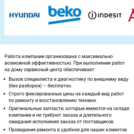
Работа компании организована с максимально
возможной эффективностью. При выполнении работ
на дому сервисный центр обеспечивает:
Вызов специалиста и диагностику по внешнему виду
(без разборки) – бесплатно.
Строго фиксированные цены на каждый вид работ
по ремонту и восстановлению техники.
Оригинальные запчасти, которые имеются на складе
компании и не требуют заказа и длительного
ожидания исполнения заказа от поставщиков.
Проведение ремонта в удобное для наших клиентов