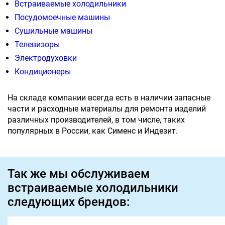
Встраиваемые холодильники
Посудомоечные машины
Сушильные машины
Телевизоры
Электродуховки
Кондиционеры
На складе компании всегда есть в наличии запасные
части и расходные материалы для ремонта изделий
различных производителей, в том числе, таких
популярных в России, как Сименс и Индезит.
Так же мы обслуживаем
встраиваемые холодильники
следующих брендов: