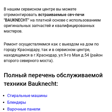
В нашем сервисном центре вы можете
отремонтировать
встраиваемые свч-печи
"BAUKNECHT"
на платной основе с использованием
оригинальных запчастей и квалифицированных
мастеров.
Ремонт осуществляемся как с выездом на дом по
городу Краснодару, так и в сервисном центре,
находящемся в г.Краснодар, ул.9-го Мая д.54 (район
второго северного моста).
Полный перечень обслуживаемой
техники Bauknecht:
Стиральные машины
Блендеры
Варочные панели