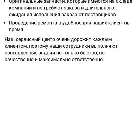
Оригинальные запчасти, которые имеются на складе
компании и не требуют заказа и длительного
ожидания исполнения заказа от поставщиков.
Проведение ремонта в удобное для наших клиентов
время.
Наш сервисный центр очень дорожит каждым
клиентом, поэтому наши сотрудники выполняют
поставленные задачи не только быстро, но
качественно и максимально ответственно.