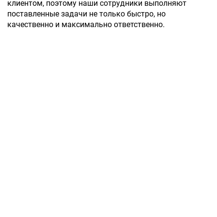
клиентом, поэтому наши сотрудники выполняют
поставленные задачи не только быстро, но
качественно и максимально ответственно.