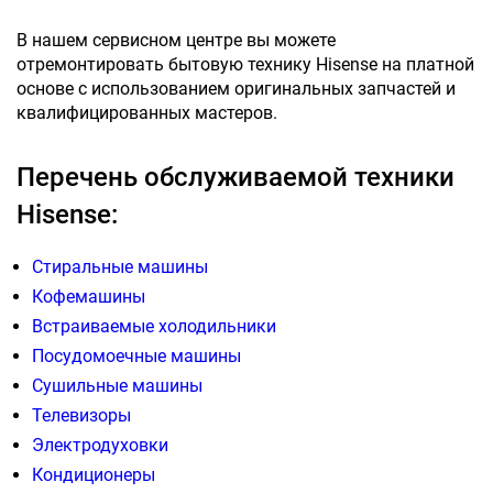
В нашем сервисном центре вы можете
отремонтировать бытовую технику Hisense на платной
основе с использованием оригинальных запчастей и
квалифицированных мастеров.
Перечень обслуживаемой техники
Hisense:
Стиральные машины
Кофемашины
Встраиваемые холодильники
Посудомоечные машины
Сушильные машины
Телевизоры
Электродуховки
Кондиционеры