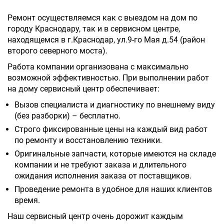
Ремонт осуществляемся как с выездом на дом по
городу Краснодару, так и в сервисном центре,
находящемся в г.Краснодар, ул.9-го Мая д.54 (район
второго северного моста).
Работа компании организована с максимально
возможной эффективностью. При выполнении работ
на дому сервисный центр обеспечивает:
Вызов специалиста и диагностику по внешнему виду
(без разборки) – бесплатно.
Строго фиксированные цены на каждый вид работ
по ремонту и восстановлению техники.
Оригинальные запчасти, которые имеются на складе
компании и не требуют заказа и длительного
ожидания исполнения заказа от поставщиков.
Проведение ремонта в удобное для наших клиентов
время.
Наш сервисный центр очень дорожит каждым