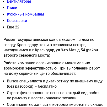
Вентиляторы
Грили
Кухонные комбайны
Кофеварки
Еще 22
Ремонт осуществляемся как с выездом на дом по
городу Краснодару, так и в сервисном центре,
находящемся в г.Краснодар, ул.9-го Мая д.54 (район
второго северного моста).
Работа компании организована с максимально
возможной эффективностью. При выполнении работ
на дому сервисный центр обеспечивает:
Вызов специалиста и диагностику по внешнему виду
(без разборки) – бесплатно.
Строго фиксированные цены на каждый вид работ
по ремонту и восстановлению техники.
Оригинальные запчасти, которые имеются на складе