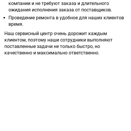
компании и не требуют заказа и длительного
ожидания исполнения заказа от поставщиков.
Проведение ремонта в удобное для наших клиентов
время.
Наш сервисный центр очень дорожит каждым
клиентом, поэтому наши сотрудники выполняют
поставленные задачи не только быстро, но
качественно и максимально ответственно.