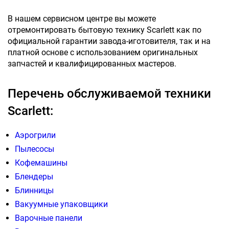
В нашем сервисном центре вы можете
отремонтировать бытовую технику Scarlett как по
официальной гарантии завода-иготовителя, так и на
платной основе с использованием оригинальных
запчастей и квалифицированных мастеров.
Перечень обслуживаемой техники
Scarlett:
Аэрогрили
Пылесосы
Кофемашины
Блендеры
Блинницы
Вакуумные упаковщики
Варочные панели