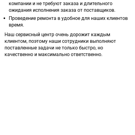
компании и не требуют заказа и длительного
ожидания исполнения заказа от поставщиков.
Проведение ремонта в удобное для наших клиентов
время.
Наш сервисный центр очень дорожит каждым
клиентом, поэтому наши сотрудники выполняют
поставленные задачи не только быстро, но
качественно и максимально ответственно.