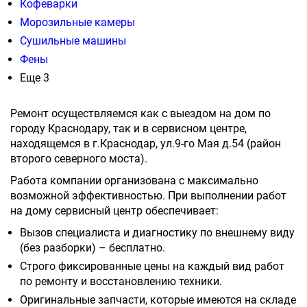
Кофеварки
Морозильные камеры
Сушильные машины
Фены
Еще 3
Ремонт осуществляемся как с выездом на дом по
городу Краснодару, так и в сервисном центре,
находящемся в г.Краснодар, ул.9-го Мая д.54 (район
второго северного моста).
Работа компании организована с максимально
возможной эффективностью. При выполнении работ
на дому сервисный центр обеспечивает:
Вызов специалиста и диагностику по внешнему виду
(без разборки) – бесплатно.
Строго фиксированные цены на каждый вид работ
по ремонту и восстановлению техники.
Оригинальные запчасти, которые имеются на складе