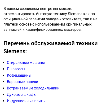
В нашем сервисном центре вы можете
отремонтировать бытовую технику Siemens как по
официальной гарантии завода-иготовителя, так и на
платной основе с использованием оригинальных
запчастей и квалифицированных мастеров.
Перечень обслуживаемой техники
Siemens:
Стиральные машины
Пылесосы
Кофемашины
Варочные панели
Встраиваемые холодильники
Духовые шкафы
Индукционные плиты