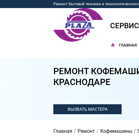
Ремонт бытовой техники и технологическог
СЕРВИ
ГЛАВНАЯ
РЕМОНТ КОФЕМАШИ
КРАСНОДАРЕ
Главная
Ремонт
Кофемашины