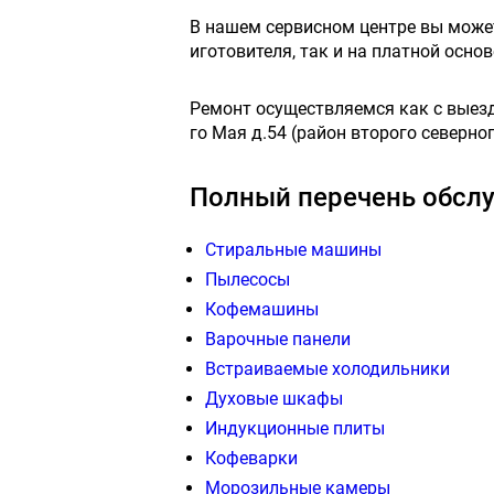
В нашем сервисном центре вы мож
иготовителя, так и на платной осн
Ремонт осуществляемся как с выездо
го Мая д.54 (район второго северног
Полный перечень обслу
Стиральные машины
Пылесосы
Кофемашины
Варочные панели
Встраиваемые холодильники
Духовые шкафы
Индукционные плиты
Кофеварки
Морозильные камеры