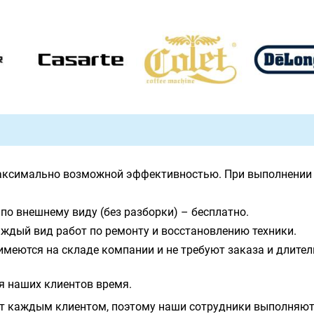
аксимально возможной эффективностью. При выполнении 
по внешнему виду (без разборки) – бесплатно.
ждый вид работ по ремонту и восстановлению техники.
имеются на складе компании и не требуют заказа и длите
я наших клиентов время.
т каждым клиентом, поэтому наши сотрудники выполняют