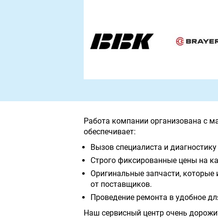
Работа компании организована с м
обеспечивает:
Вызов специалиста и диагностику 
Строго фиксированные цены на ка
Оригинальные запчасти, которые 
от поставщиков.
Проведение ремонта в удобное дл
Наш сервисный центр очень дорожи