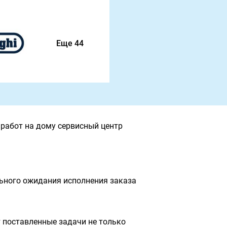
Еще 44
работ на дому сервисный центр
льного ожидания исполнения заказа
 поставленные задачи не только