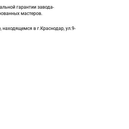
альной гарантии завода-
рованных мастеров.
 находящемся в г.Краснодар, ул.9-