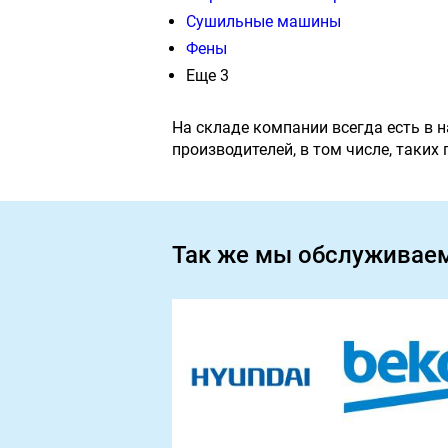
Сушильные машины
Фены
Еще 3
На складе компании всегда есть в 
производителей, в том числе, таких
Так же мы обслуживае