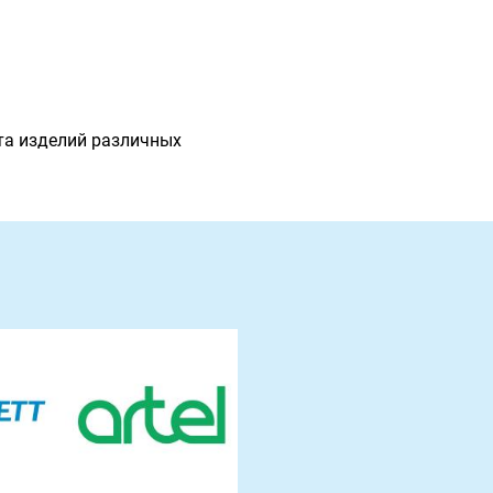
та изделий различных