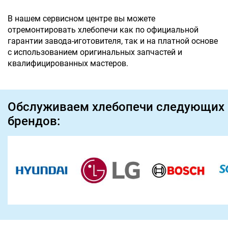
В нашем сервисном центре вы можете
отремонтировать хлебопечи как по официальной
гарантии завода-иготовителя, так и на платной основе
с использованием оригинальных запчастей и
квалифицированных мастеров.
Обслуживаем хлебопечи следующих
брендов: