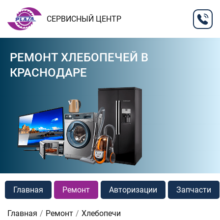
СЕРВИСНЫЙ ЦЕНТР
РЕМОНТ ХЛЕБОПЕЧЕЙ В
КРАСНОДАРЕ
Главная
Ремонт
Авторизации
Запчасти
Главная
Ремонт
Хлебопечи