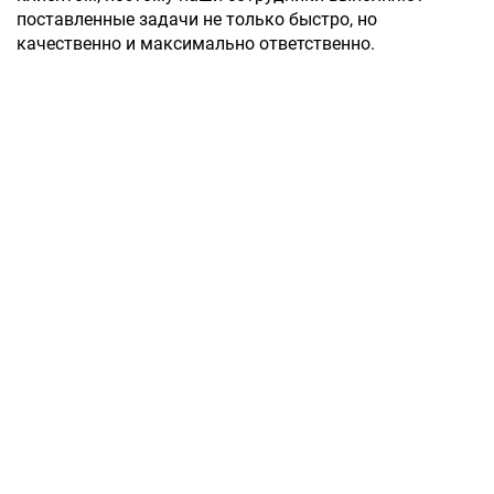
поставленные задачи не только быстро, но
качественно и максимально ответственно.