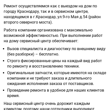
Ремонт осуществляемся как с выездом на дом по
городу Краснодару, так и в сервисном центре,
находящемся в г.Краснодар, ул.9-го Мая д.54 (район
второго северного моста).
Работа компании организована с максимально
возможной эффективностью. При выполнении работ
на дому сервисный центр обеспечивает:
Вызов специалиста и диагностику по внешнему виду
(без разборки) – бесплатно.
Строго фиксированные цены на каждый вид работ
по ремонту и восстановлению техники.
Оригинальные запчасти, которые имеются на складе
компании и не требуют заказа и длительного
ожидания исполнения заказа от поставщиков.
Проведение ремонта в удобное для наших клиентов
время.
Наш сервисный центр очень дорожит каждым
клиентом, поэтому наши сотрудники выполняют