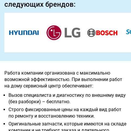
следующих брендов:
Работа компании организована с максимально
возможной эффективностью. При выполнении работ
на дому сервисный центр обеспечивает:
Вызов специалиста и диагностику по внешнему виду
(без разборки) – бесплатно.
Строго фиксированные цены на каждый вид работ
по ремонту и восстановлению техники.
Оригинальные запчасти, которые имеются на складе
компании и не требуют заказа и длительного