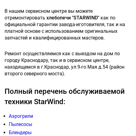
В нашем сервисном центре вы можете
отремонтировать
хлебопечи "STARWIND"
как по
официальной гарантии завода-иготовителя, так и на
платной основе с использованием оригинальных
запчастей и квалифицированных мастеров.
Ремонт осуществляемся как с выездом на дом по
городу Краснодару, так и в сервисном центре,
находящемся в г.Краснодар, ул.9-го Мая д.54 (район
второго северного моста).
Полный перечень обслуживаемой
техники StarWind:
Аэрогрили
Пылесосы
Блендеры