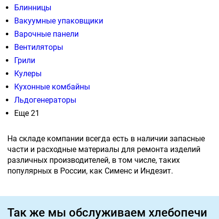
Блинницы
Вакуумные упаковщики
Варочные панели
Вентиляторы
Грили
Кулеры
Кухонные комбайны
Льдогенераторы
Еще 21
На складе компании всегда есть в наличии запасные
части и расходные материалы для ремонта изделий
различных производителей, в том числе, таких
популярных в России, как Сименс и Индезит.
Так же мы обслуживаем хлебопечи