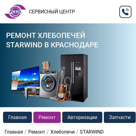
СЕРВИСНЫЙ ЦЕНТР
РЕМОНТ ХЛЕБОПЕЧЕЙ
STARWIND В КРАСНОДАРЕ
Главная
Ремонт
Авторизации
Запчасти
Главная
Ремонт
Хлебопечи
STARWIND