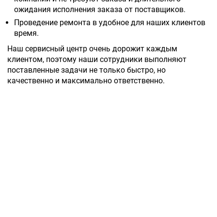
ожидания исполнения заказа от поставщиков.
Проведение ремонта в удобное для наших клиентов
время.
Наш сервисный центр очень дорожит каждым
клиентом, поэтому наши сотрудники выполняют
поставленные задачи не только быстро, но
качественно и максимально ответственно.