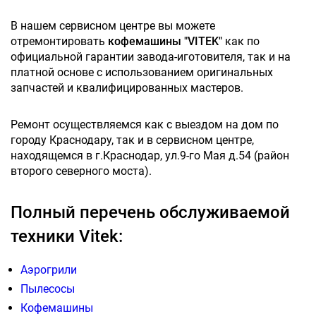
В нашем сервисном центре вы можете
отремонтировать
кофемашины "VITEK"
как по
официальной гарантии завода-иготовителя, так и на
платной основе с использованием оригинальных
запчастей и квалифицированных мастеров.
Ремонт осуществляемся как с выездом на дом по
городу Краснодару, так и в сервисном центре,
находящемся в г.Краснодар, ул.9-го Мая д.54 (район
второго северного моста).
Полный перечень обслуживаемой
техники Vitek:
Аэрогрили
Пылесосы
Кофемашины