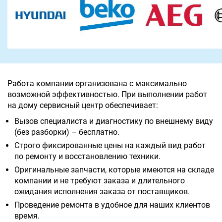
Работа компании организована с максимально
возможной эффективностью. При выполнении работ
на дому сервисный центр обеспечивает:
Вызов специалиста и диагностику по внешнему виду
(без разборки) – бесплатно.
Строго фиксированные цены на каждый вид работ
по ремонту и восстановлению техники.
Оригинальные запчасти, которые имеются на складе
компании и не требуют заказа и длительного
ожидания исполнения заказа от поставщиков.
Проведение ремонта в удобное для наших клиентов
время.