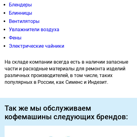
Блендеры
Блинницы
Вентиляторы
Увлажнители воздуха
Фены
Электрические чайники
На складе компании всегда есть в наличии запасные
части и расходные материалы для ремонта изделий
различных производителей, в том числе, таких
популярных в России, как Сименс и Индезит.
Так же мы обслуживаем
кофемашины следующих брендов: