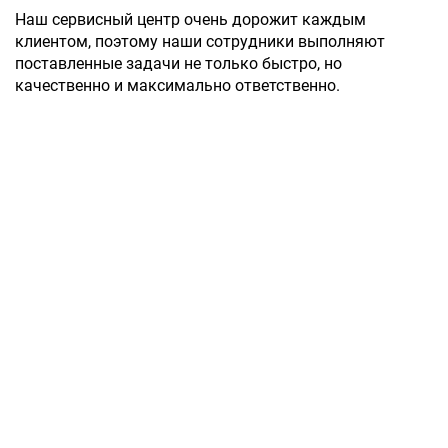
Наш сервисный центр очень дорожит каждым
клиентом, поэтому наши сотрудники выполняют
поставленные задачи не только быстро, но
качественно и максимально ответственно.