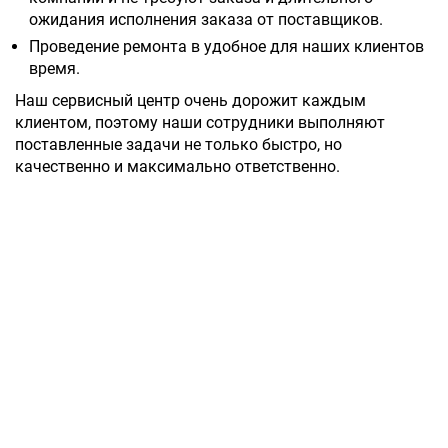
ожидания исполнения заказа от поставщиков.
Проведение ремонта в удобное для наших клиентов
время.
Наш сервисный центр очень дорожит каждым
клиентом, поэтому наши сотрудники выполняют
поставленные задачи не только быстро, но
качественно и максимально ответственно.