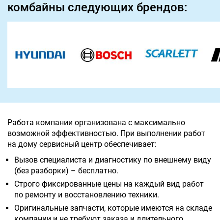
комбайны следующих брендов:
Работа компании организована с максимально
возможной эффективностью. При выполнении работ
на дому сервисный центр обеспечивает:
Вызов специалиста и диагностику по внешнему виду
(без разборки) – бесплатно.
Строго фиксированные цены на каждый вид работ
по ремонту и восстановлению техники.
Оригинальные запчасти, которые имеются на складе
компании и не требуют заказа и длительного