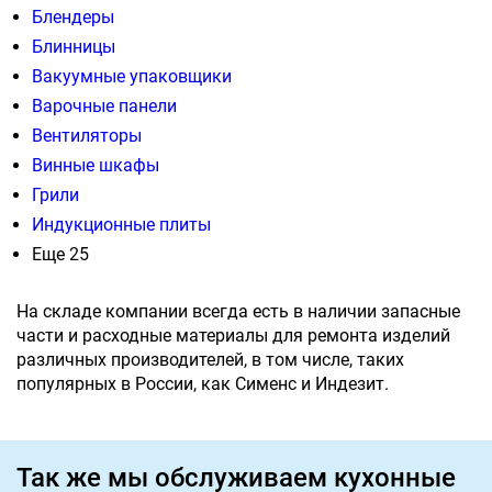
Блендеры
Блинницы
Вакуумные упаковщики
Варочные панели
Вентиляторы
Винные шкафы
Грили
Индукционные плиты
Еще 25
На складе компании всегда есть в наличии запасные
части и расходные материалы для ремонта изделий
различных производителей, в том числе, таких
популярных в России, как Сименс и Индезит.
Так же мы обслуживаем кухонные