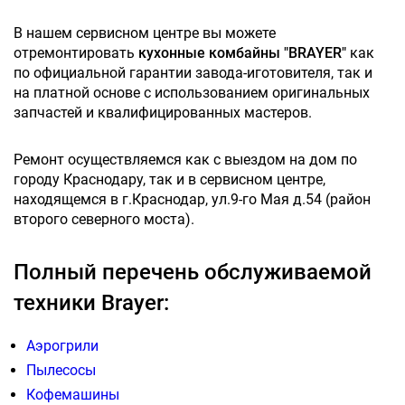
В нашем сервисном центре вы можете
отремонтировать
кухонные комбайны "BRAYER"
как
по официальной гарантии завода-иготовителя, так и
на платной основе с использованием оригинальных
запчастей и квалифицированных мастеров.
Ремонт осуществляемся как с выездом на дом по
городу Краснодару, так и в сервисном центре,
находящемся в г.Краснодар, ул.9-го Мая д.54 (район
второго северного моста).
Полный перечень обслуживаемой
техники Brayer:
Аэрогрили
Пылесосы
Кофемашины