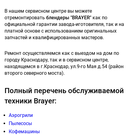
В нашем сервисном центре вы можете
отремонтировать
блендеры "BRAYER"
как по
официальной гарантии завода-иготовителя, так и на
платной основе с использованием оригинальных
запчастей и квалифицированных мастеров.
Ремонт осуществляемся как с выездом на дом по
городу Краснодару, так и в сервисном центре,
находящемся в г.Краснодар, ул.9-го Мая д.54 (район
второго северного моста).
Полный перечень обслуживаемой
техники Brayer:
Аэрогрили
Пылесосы
Кофемашины