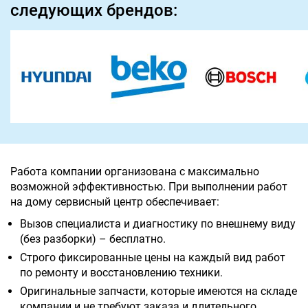
следующих брендов:
Работа компании организована с максимально
возможной эффективностью. При выполнении работ
на дому сервисный центр обеспечивает:
Вызов специалиста и диагностику по внешнему виду
(без разборки) – бесплатно.
Строго фиксированные цены на каждый вид работ
по ремонту и восстановлению техники.
Оригинальные запчасти, которые имеются на складе
компании и не требуют заказа и длительного