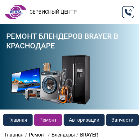
СЕРВИСНЫЙ ЦЕНТР
РЕМОНТ БЛЕНДЕРОВ BRAYER В
КРАСНОДАРЕ
Главная
Ремонт
Авторизации
Запчасти
Главная
Ремонт
Блендеры
BRAYER