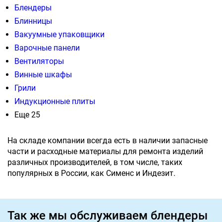
Блендеры
Блинницы
Вакуумные упаковщики
Варочные панели
Вентиляторы
Винные шкафы
Грили
Индукционные плиты
Еще 25
На складе компании всегда есть в наличии запасные
части и расходные материалы для ремонта изделий
различных производителей, в том числе, таких
популярных в России, как Сименс и Индезит.
Так же мы обслуживаем блендеры