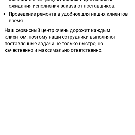
ожидания исполнения заказа от поставщиков.
Проведение ремонта в удобное для наших клиентов
время.
Наш сервисный центр очень дорожит каждым
клиентом, поэтому наши сотрудники выполняют
поставленные задачи не только быстро, но
качественно и максимально ответственно.