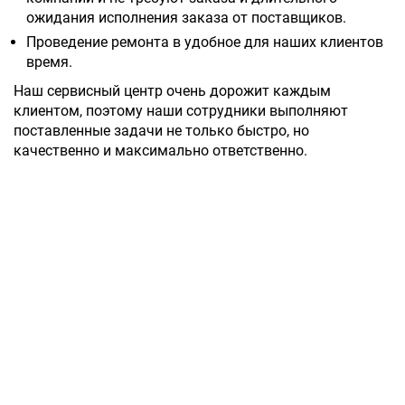
ожидания исполнения заказа от поставщиков.
Проведение ремонта в удобное для наших клиентов
время.
Наш сервисный центр очень дорожит каждым
клиентом, поэтому наши сотрудники выполняют
поставленные задачи не только быстро, но
качественно и максимально ответственно.