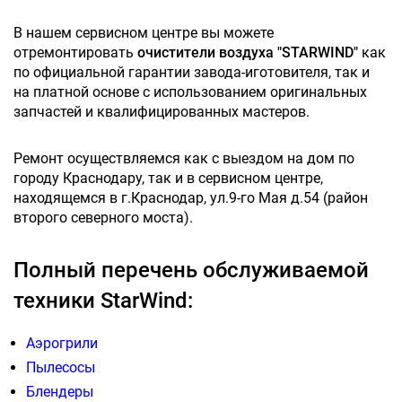
В нашем сервисном центре вы можете
отремонтировать
очистители воздуха "STARWIND"
как
по официальной гарантии завода-иготовителя, так и
на платной основе с использованием оригинальных
запчастей и квалифицированных мастеров.
Ремонт осуществляемся как с выездом на дом по
городу Краснодару, так и в сервисном центре,
находящемся в г.Краснодар, ул.9-го Мая д.54 (район
второго северного моста).
Полный перечень обслуживаемой
техники StarWind:
Аэрогрили
Пылесосы
Блендеры