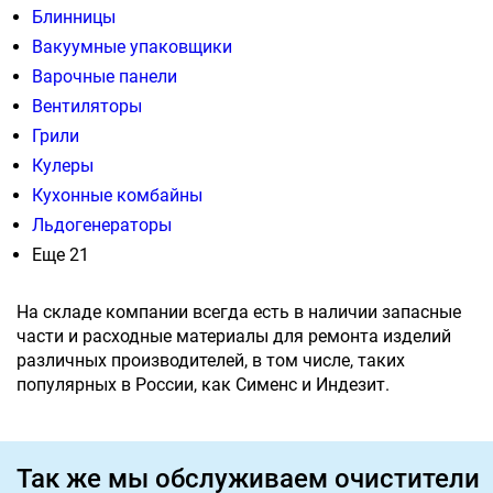
Блинницы
Вакуумные упаковщики
Варочные панели
Вентиляторы
Грили
Кулеры
Кухонные комбайны
Льдогенераторы
Еще 21
На складе компании всегда есть в наличии запасные
части и расходные материалы для ремонта изделий
различных производителей, в том числе, таких
популярных в России, как Сименс и Индезит.
Так же мы обслуживаем очистители