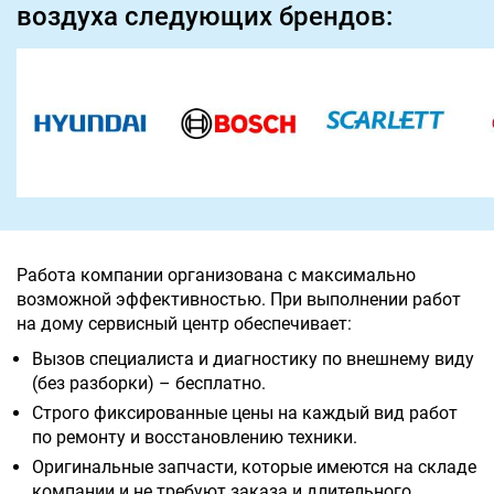
воздуха следующих брендов:
Работа компании организована с максимально
возможной эффективностью. При выполнении работ
на дому сервисный центр обеспечивает:
Вызов специалиста и диагностику по внешнему виду
(без разборки) – бесплатно.
Строго фиксированные цены на каждый вид работ
по ремонту и восстановлению техники.
Оригинальные запчасти, которые имеются на складе
компании и не требуют заказа и длительного