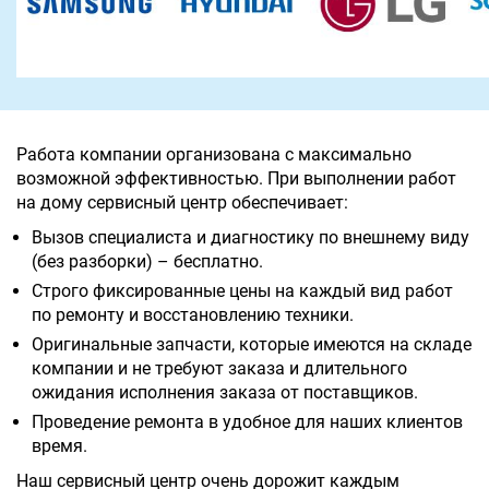
Работа компании организована с максимально
возможной эффективностью. При выполнении работ
на дому сервисный центр обеспечивает:
Вызов специалиста и диагностику по внешнему виду
(без разборки) – бесплатно.
Строго фиксированные цены на каждый вид работ
по ремонту и восстановлению техники.
Оригинальные запчасти, которые имеются на складе
компании и не требуют заказа и длительного
ожидания исполнения заказа от поставщиков.
Проведение ремонта в удобное для наших клиентов
время.
Наш сервисный центр очень дорожит каждым