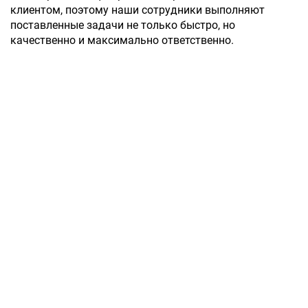
клиентом, поэтому наши сотрудники выполняют
поставленные задачи не только быстро, но
качественно и максимально ответственно.