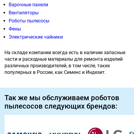
Варочные панели
Вентиляторы
Роботы пылесосы
Фены
Электрические чайники
На складе компании всегда есть в наличии запасные
части и расходные материалы для ремонта изделий
различных производителей, в том числе, таких
популярных в России, как Сименс и Индезит.
Так же мы обслуживаем роботов
пылесосов следующих брендов: