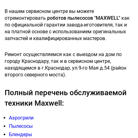
В нашем сервисном центре вы можете
отремонтировать
роботов пылесосов "MAXWELL"
как
по официальной гарантии завода-иготовителя, так и
на платной основе с использованием оригинальных
запчастей и квалифицированных мастеров.
Ремонт осуществляемся как с выездом на дом по
городу Краснодару, так и в сервисном центре,
находящемся в г.Краснодар, ул.9-го Мая д.54 (район
второго северного моста).
Полный перечень обслуживаемой
техники Maxwell:
Аэрогрили
Пылесосы
Блендеры