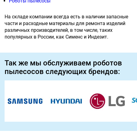
Роботы пылесосы
На складе компании всегда есть в наличии запасные
части и расходные материалы для ремонта изделий
различных производителей, в том числе, таких
популярных в России, как Сименс и Индезит.
Так же мы обслуживаем роботов
пылесосов следующих брендов: