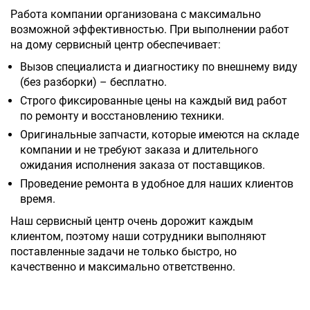
Работа компании организована с максимально
возможной эффективностью. При выполнении работ
на дому сервисный центр обеспечивает:
Вызов специалиста и диагностику по внешнему виду
(без разборки) – бесплатно.
Строго фиксированные цены на каждый вид работ
по ремонту и восстановлению техники.
Оригинальные запчасти, которые имеются на складе
компании и не требуют заказа и длительного
ожидания исполнения заказа от поставщиков.
Проведение ремонта в удобное для наших клиентов
время.
Наш сервисный центр очень дорожит каждым
клиентом, поэтому наши сотрудники выполняют
поставленные задачи не только быстро, но
качественно и максимально ответственно.