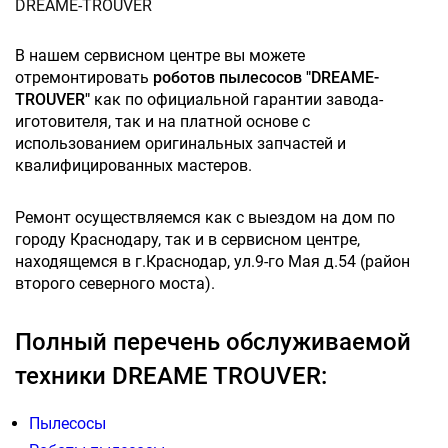
DREAME-TROUVER
В нашем сервисном центре вы можете
отремонтировать
роботов пылесосов "DREAME-
TROUVER"
как по официальной гарантии завода-
иготовителя, так и на платной основе с
использованием оригинальных запчастей и
квалифицированных мастеров.
Ремонт осуществляемся как с выездом на дом по
городу Краснодару, так и в сервисном центре,
находящемся в г.Краснодар, ул.9-го Мая д.54 (район
второго северного моста).
Полный перечень обслуживаемой
техники DREAME TROUVER:
Пылесосы