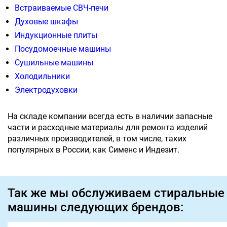
Встраиваемые СВЧ-печи
Духовые шкафы
Индукционные плиты
Посудомоечные машины
Сушильные машины
Холодильники
Электродуховки
На складе компании всегда есть в наличии запасные
части и расходные материалы для ремонта изделий
различных производителей, в том числе, таких
популярных в России, как Сименс и Индезит.
Так же мы обслуживаем стиральные
машины следующих брендов: