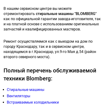
В нашем сервисном центре вы можете
отремонтировать
стиральные машины "BLOMBERG"
как по официальной гарантии завода-иготовителя, так
и на платной основе с использованием оригинальных
запчастей и квалифицированных мастеров.
Ремонт осуществляемся как с выездом на дом по
городу Краснодару, так и в сервисном центре,
находящемся в г.Краснодар, ул.9-го Мая д.54 (район
второго северного моста).
Полный перечень обслуживаемой
техники Blomberg:
Стиральные машины
Вентиляторы
Встраиваемые холодильники