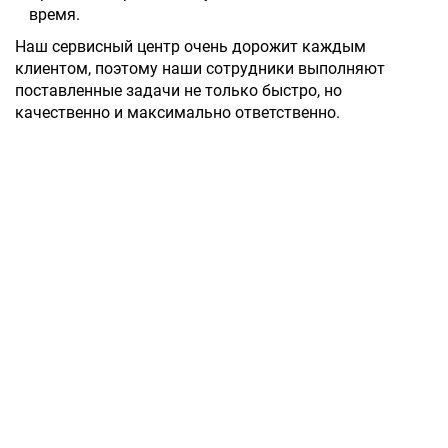
время.
Наш сервисный центр очень дорожит каждым
клиентом, поэтому наши сотрудники выполняют
поставленные задачи не только быстро, но
качественно и максимально ответственно.