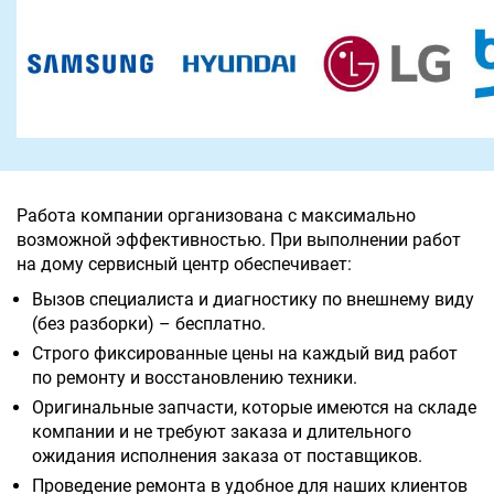
Работа компании организована с максимально
возможной эффективностью. При выполнении работ
на дому сервисный центр обеспечивает:
Вызов специалиста и диагностику по внешнему виду
(без разборки) – бесплатно.
Строго фиксированные цены на каждый вид работ
по ремонту и восстановлению техники.
Оригинальные запчасти, которые имеются на складе
компании и не требуют заказа и длительного
ожидания исполнения заказа от поставщиков.
Проведение ремонта в удобное для наших клиентов