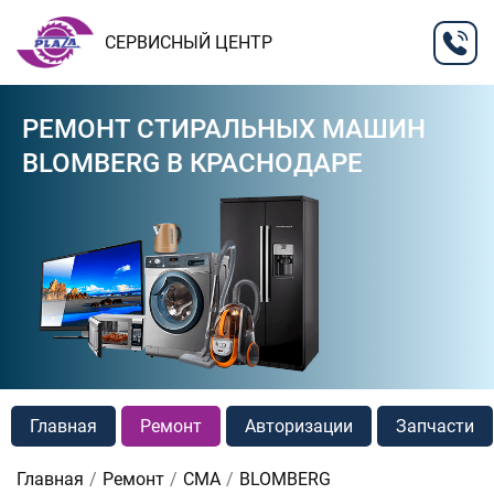
СЕРВИСНЫЙ ЦЕНТР
РЕМОНТ СТИРАЛЬНЫХ МАШИН
BLOMBERG В КРАСНОДАРЕ
Главная
Ремонт
Авторизации
Запчасти
Главная
Ремонт
СМА
BLOMBERG