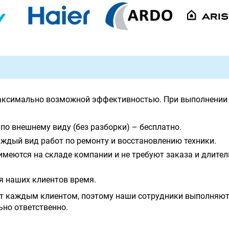
аксимально возможной эффективностью. При выполнении 
по внешнему виду (без разборки) – бесплатно.
ждый вид работ по ремонту и восстановлению техники.
имеются на складе компании и не требуют заказа и длите
я наших клиентов время.
т каждым клиентом, поэтому наши сотрудники выполняют
ьно ответственно.