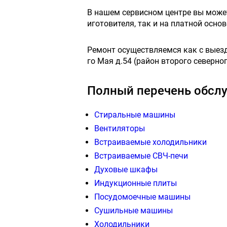
В нашем сервисном центре вы мож
иготовителя, так и на платной осн
Ремонт осуществляемся как с выездо
го Мая д.54 (район второго северног
Полный перечень обслу
Стиральные машины
Вентиляторы
Встраиваемые холодильники
Встраиваемые СВЧ-печи
Духовые шкафы
Индукционные плиты
Посудомоечные машины
Сушильные машины
Холодильники