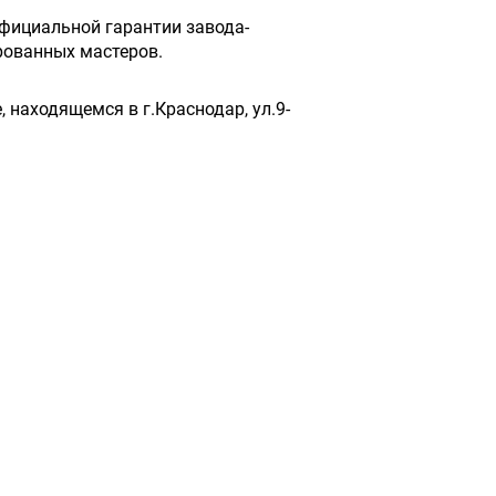
фициальной гарантии завода-
рованных мастеров.
 находящемся в г.Краснодар, ул.9-