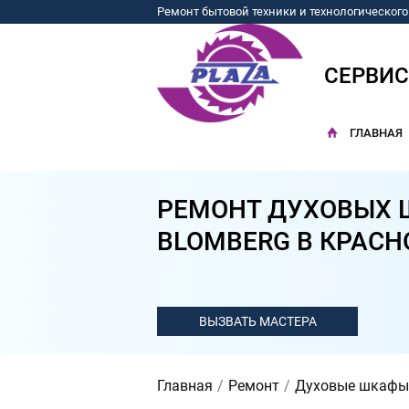
Ремонт бытовой техники и технологическог
СЕРВИ
ГЛАВНАЯ
РЕМОНТ ДУХОВЫХ
BLOMBERG В КРАСН
Главная
Ремонт
Духовые шкафы