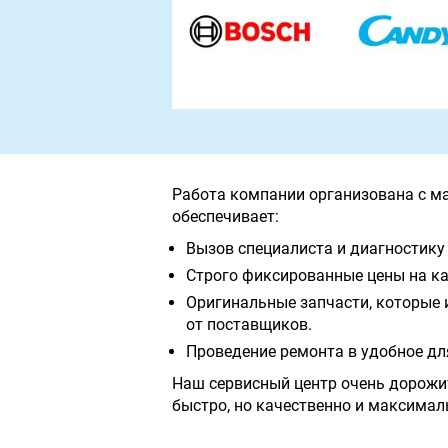
Работа компании организована с м
обеспечивает:
Вызов специалиста и диагностику 
Строго фиксированные цены на ка
Оригинальные запчасти, которые 
от поставщиков.
Проведение ремонта в удобное дл
Наш сервисный центр очень дорожи
быстро, но качественно и максимал