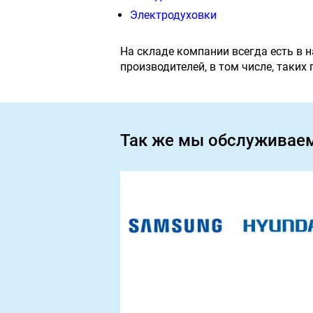
Электродуховки
На складе компании всегда есть в 
производителей, в том числе, таких
Так же мы обслуживае