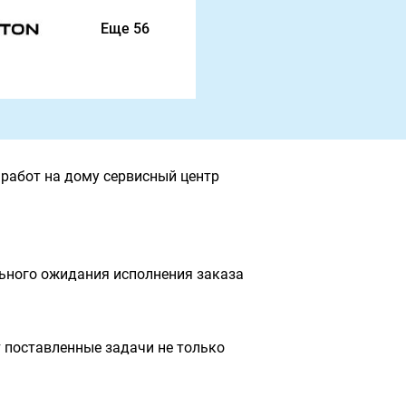
Еще 56
работ на дому сервисный центр
льного ожидания исполнения заказа
 поставленные задачи не только