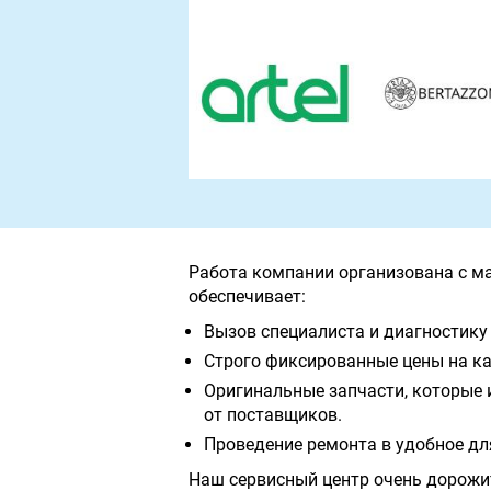
Работа компании организована с м
обеспечивает:
Вызов специалиста и диагностику 
Строго фиксированные цены на ка
Оригинальные запчасти, которые 
от поставщиков.
Проведение ремонта в удобное дл
Наш сервисный центр очень дорожи