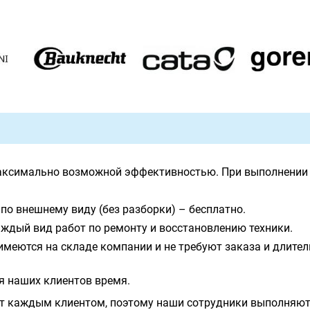
аксимально возможной эффективностью. При выполнении 
по внешнему виду (без разборки) – бесплатно.
ждый вид работ по ремонту и восстановлению техники.
имеются на складе компании и не требуют заказа и длите
я наших клиентов время.
т каждым клиентом, поэтому наши сотрудники выполняют