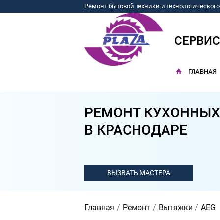
Ремонт бытовой техники и технологическог
СЕРВИ
ГЛАВНАЯ
РЕМОНТ КУХОННЫХ
В КРАСНОДАРЕ
Главная
Ремонт
Вытяжки
AEG