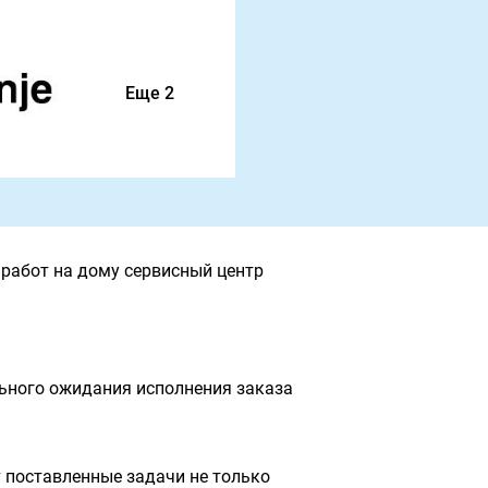
Еще 2
работ на дому сервисный центр
льного ожидания исполнения заказа
 поставленные задачи не только