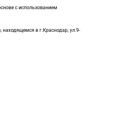
основе с использованием
 находящемся в г.Краснодар, ул.9-