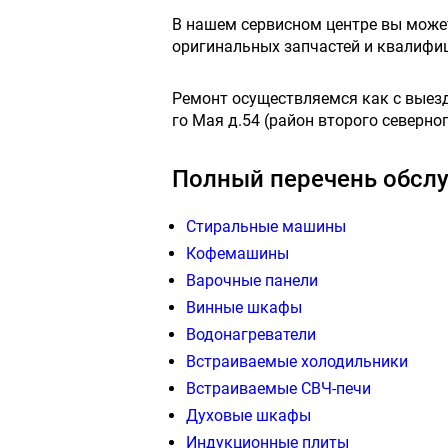
В нашем сервисном центре вы мож
оригинальных запчастей и квалифи
Ремонт осуществляемся как с выездо
го Мая д.54 (район второго северног
Полный перечень обслу
Стиральные машины
Кофемашины
Варочные панели
Винные шкафы
Водонагреватели
Встраиваемые холодильники
Встраиваемые СВЧ-печи
Духовые шкафы
Индукционные плиты