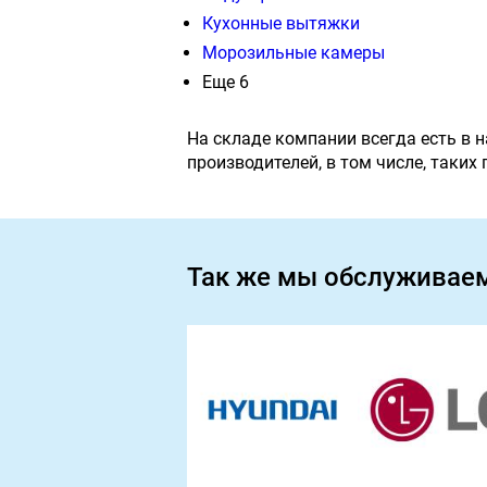
Кухонные вытяжки
Морозильные камеры
Еще 6
На складе компании всегда есть в 
производителей, в том числе, таких
Так же мы обслуживае