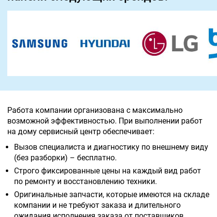
Работа компании организована с максимально
возможной эффективностью. При выполнении работ
на дому сервисный центр обеспечивает:
Вызов специалиста и диагностику по внешнему виду
(без разборки) – бесплатно.
Строго фиксированные цены на каждый вид работ
по ремонту и восстановлению техники.
Оригинальные запчасти, которые имеются на складе
компании и не требуют заказа и длительного
ожидания исполнения заказа от поставщиков.