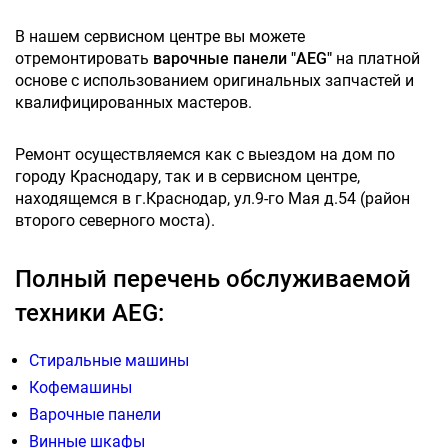
В нашем сервисном центре вы можете
отремонтировать
варочные панели "AEG"
на платной
основе с использованием оригинальных запчастей и
квалифицированных мастеров.
Ремонт осуществляемся как с выездом на дом по
городу Краснодару, так и в сервисном центре,
находящемся в г.Краснодар, ул.9-го Мая д.54 (район
второго северного моста).
Полный перечень обслуживаемой
техники AEG:
Стиральные машины
Кофемашины
Варочные панели
Винные шкафы