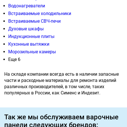
Водонагреватели
Встраиваемые холодильники
Встраиваемые СВЧ-печи
Духовые шкафы
Индукционные плиты
Кухонные вытяжки
Морозильные камеры
Еще 6
На складе компании всегда есть в наличии запасные
части и расходные материалы для ремонта изделий
различных производителей, в том числе, таких
популярных в России, как Сименс и Индезит.
Так же мы обслуживаем варочные
панели следующих брендов: