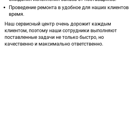
Проведение ремонта в удобное для наших клиентов
время.
Наш сервисный центр очень дорожит каждым
клиентом, поэтому наши сотрудники выполняют
поставленные задачи не только быстро, но
качественно и максимально ответственно.