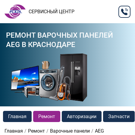
СЕРВИСНЫЙ ЦЕНТР
РЕМОНТ ВАРОЧНЫХ ПАНЕЛЕЙ
AEG В КРАСНОДАРЕ
Главная
Ремонт
Авторизации
Запчасти
Главная
Ремонт
Варочные панели
AEG