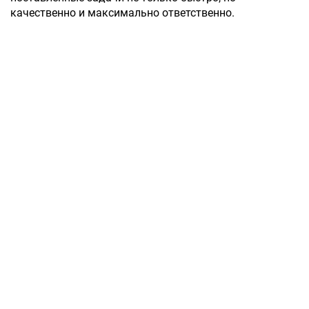
качественно и максимально ответственно.