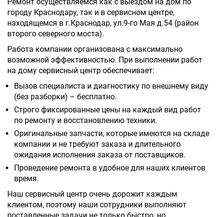
Ремонт осуществляемся как с выездом на дом по
городу Краснодару, так и в сервисном центре,
находящемся в г.Краснодар, ул.9-го Мая д.54 (район
второго северного моста).
Работа компании организована с максимально
возможной эффективностью. При выполнении работ
на дому сервисный центр обеспечивает:
Вызов специалиста и диагностику по внешнему виду
(без разборки) – бесплатно.
Строго фиксированные цены на каждый вид работ
по ремонту и восстановлению техники.
Оригинальные запчасти, которые имеются на складе
компании и не требуют заказа и длительного
ожидания исполнения заказа от поставщиков.
Проведение ремонта в удобное для наших клиентов
время.
Наш сервисный центр очень дорожит каждым
клиентом, поэтому наши сотрудники выполняют
поставленные задачи не только быстро, но