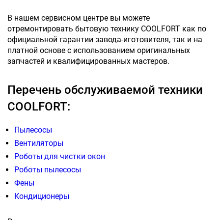
В нашем сервисном центре вы можете
отремонтировать бытовую технику COOLFORT как по
официальной гарантии завода-иготовителя, так и на
платной основе с использованием оригинальных
запчастей и квалифицированных мастеров.
Перечень обслуживаемой техники
COOLFORT:
Пылесосы
Вентиляторы
Роботы для чистки окон
Роботы пылесосы
Фены
Кондиционеры