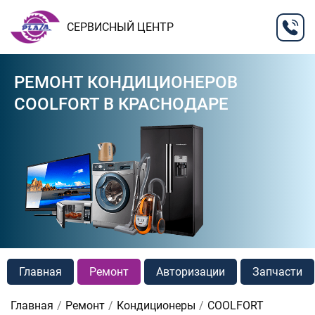
СЕРВИСНЫЙ ЦЕНТР
РЕМОНТ КОНДИЦИОНЕРОВ
COOLFORT В КРАСНОДАРЕ
Главная
Ремонт
Авторизации
Запчасти
Главная
Ремонт
Кондиционеры
COOLFORT