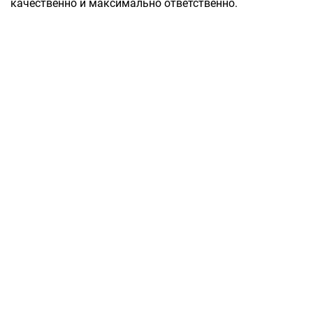
качественно и максимально ответственно.