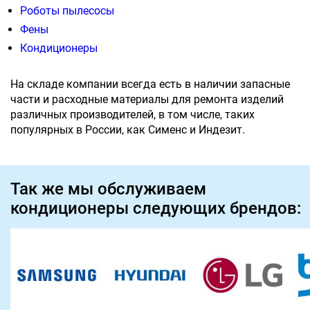
Роботы пылесосы
Фены
Кондиционеры
На складе компании всегда есть в наличии запасные
части и расходные материалы для ремонта изделий
различных производителей, в том числе, таких
популярных в России, как Сименс и Индезит.
Так же мы обслуживаем
кондиционеры следующих брендов: