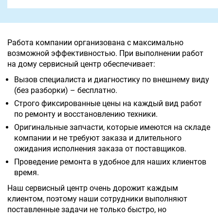
Работа компании организована с максимально
возможной эффективностью. При выполнении работ
на дому сервисный центр обеспечивает:
Вызов специалиста и диагностику по внешнему виду
(без разборки) – бесплатно.
Строго фиксированные цены на каждый вид работ
по ремонту и восстановлению техники.
Оригинальные запчасти, которые имеются на складе
компании и не требуют заказа и длительного
ожидания исполнения заказа от поставщиков.
Проведение ремонта в удобное для наших клиентов
время.
Наш сервисный центр очень дорожит каждым
клиентом, поэтому наши сотрудники выполняют
поставленные задачи не только быстро, но