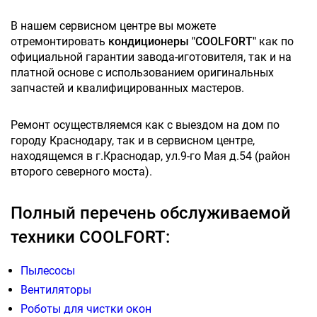
В нашем сервисном центре вы можете
отремонтировать
кондиционеры "COOLFORT"
как по
официальной гарантии завода-иготовителя, так и на
платной основе с использованием оригинальных
запчастей и квалифицированных мастеров.
Ремонт осуществляемся как с выездом на дом по
городу Краснодару, так и в сервисном центре,
находящемся в г.Краснодар, ул.9-го Мая д.54 (район
второго северного моста).
Полный перечень обслуживаемой
техники COOLFORT:
Пылесосы
Вентиляторы
Роботы для чистки окон