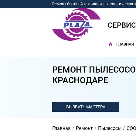
Ремонт бытовой техники и технологическог
СЕРВИ
ГЛАВНАЯ
РЕМОНТ ПЫЛЕСОСОВ
КРАСНОДАРЕ
Главная
Ремонт
Пылесосы
COO