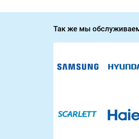
Так же мы обслуживае