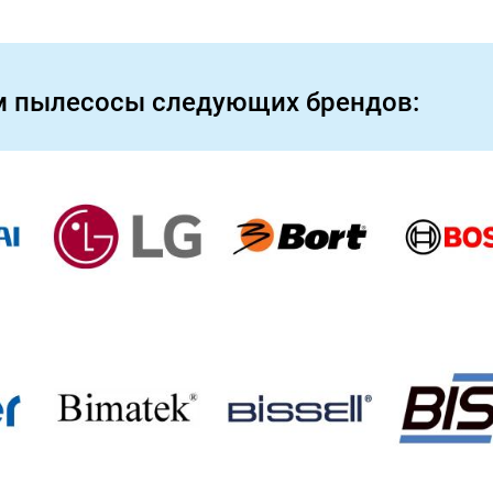
м пылесосы следующих брендов: