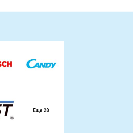
Еще 28