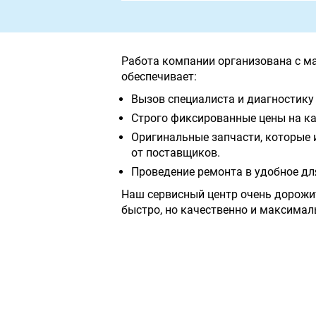
Работа компании организована с м
обеспечивает:
Вызов специалиста и диагностику 
Строго фиксированные цены на ка
Оригинальные запчасти, которые 
от поставщиков.
Проведение ремонта в удобное дл
Наш сервисный центр очень дорожи
быстро, но качественно и максимал