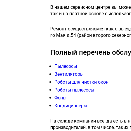
В нашем сервисном центре вы мож
так и на платной основе с использ
Ремонт осуществляемся как с выездо
го Мая д.54 (район второго северног
Полный перечень обсл
Пылесосы
Вентиляторы
Роботы для чистки окон
Роботы пылесосы
Фены
Кондиционеры
На складе компании всегда есть в 
производителей, в том числе, таких