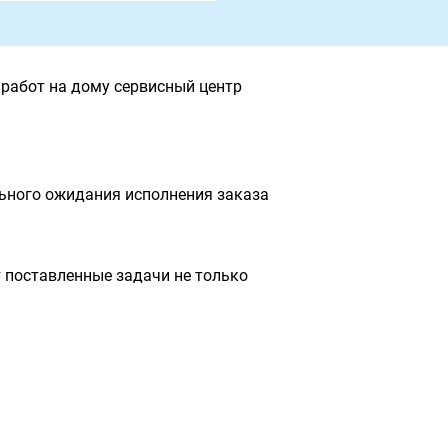
работ на дому сервисный центр
льного ожидания исполнения заказа
 поставленные задачи не только