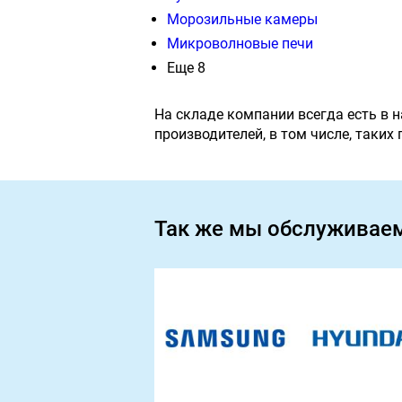
Морозильные камеры
Микроволновые печи
Еще 8
На складе компании всегда есть в 
производителей, в том числе, таких
Так же мы обслуживае