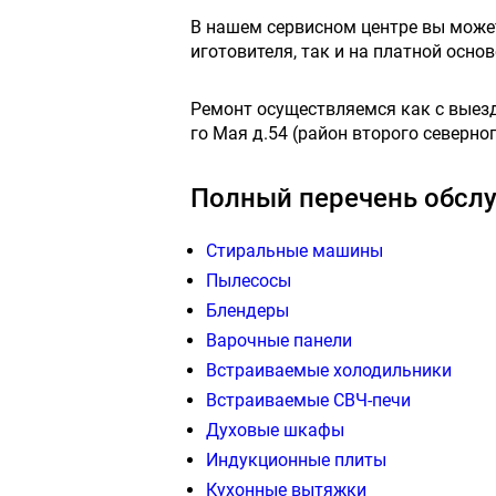
В нашем сервисном центре вы мож
иготовителя, так и на платной осн
Ремонт осуществляемся как с выездо
го Мая д.54 (район второго северног
Полный перечень обслу
Стиральные машины
Пылесосы
Блендеры
Варочные панели
Встраиваемые холодильники
Встраиваемые СВЧ-печи
Духовые шкафы
Индукционные плиты
Кухонные вытяжки