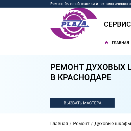
Ремонт бытовой техники и технологическог
СЕРВИ
ГЛАВНАЯ
РЕМОНТ ДУХОВЫХ 
В КРАСНОДАРЕ
Главная
Ремонт
Духовые шкафы