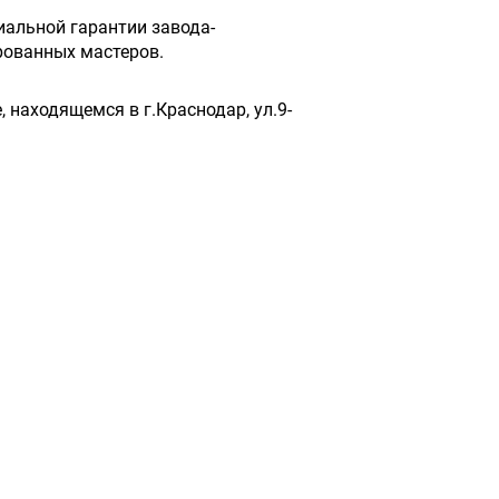
иальной гарантии завода-
рованных мастеров.
 находящемся в г.Краснодар, ул.9-