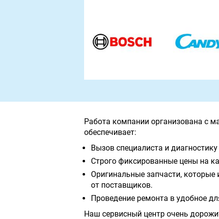
Работа компании организована с м
обеспечивает:
Вызов специалиста и диагностику 
Строго фиксированные цены на ка
Оригинальные запчасти, которые 
от поставщиков.
Проведение ремонта в удобное дл
Наш сервисный центр очень дорожи