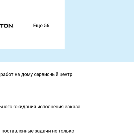
Еще 56
работ на дому сервисный центр
льного ожидания исполнения заказа
 поставленные задачи не только