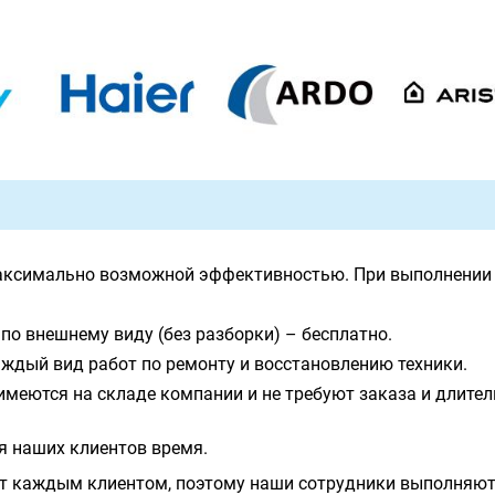
аксимально возможной эффективностью. При выполнении 
по внешнему виду (без разборки) – бесплатно.
ждый вид работ по ремонту и восстановлению техники.
имеются на складе компании и не требуют заказа и длите
я наших клиентов время.
т каждым клиентом, поэтому наши сотрудники выполняют