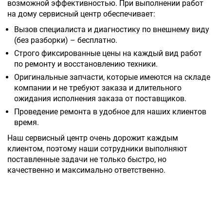
возможной эффективностью. При выполнении работ
на дому сервисный центр обеспечивает:
Вызов специалиста и диагностику по внешнему виду
(без разборки) – бесплатно.
Строго фиксированные цены на каждый вид работ
по ремонту и восстановлению техники.
Оригинальные запчасти, которые имеются на складе
компании и не требуют заказа и длительного
ожидания исполнения заказа от поставщиков.
Проведение ремонта в удобное для наших клиентов
время.
Наш сервисный центр очень дорожит каждым
клиентом, поэтому наши сотрудники выполняют
поставленные задачи не только быстро, но
качественно и максимально ответственно.