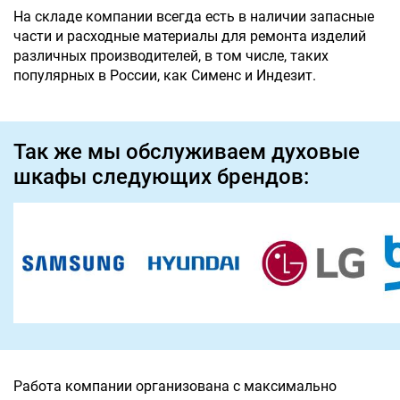
На складе компании всегда есть в наличии запасные
части и расходные материалы для ремонта изделий
различных производителей, в том числе, таких
популярных в России, как Сименс и Индезит.
Так же мы обслуживаем духовые
шкафы следующих брендов:
Работа компании организована с максимально