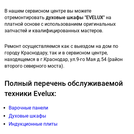
В нашем сервисном центре вы можете
отремонтировать
духовые шкафы "EVELUX"
на
платной основе с использованием оригинальных
запчастей и квалифицированных мастеров.
Ремонт осуществляемся как с выездом на дом по
городу Краснодару, так и в сервисном центре,
находящемся в г.Краснодар, ул.9-го Мая д.54 (район
второго северного моста).
Полный перечень обслуживаемой
техники Evelux:
Варочные панели
Духовые шкафы
Индукционные плиты