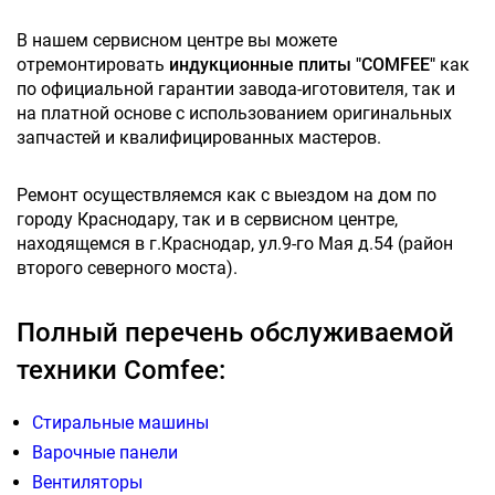
В нашем сервисном центре вы можете
отремонтировать
индукционные плиты "COMFEE"
как
по официальной гарантии завода-иготовителя, так и
на платной основе с использованием оригинальных
запчастей и квалифицированных мастеров.
Ремонт осуществляемся как с выездом на дом по
городу Краснодару, так и в сервисном центре,
находящемся в г.Краснодар, ул.9-го Мая д.54 (район
второго северного моста).
Полный перечень обслуживаемой
техники Comfee:
Стиральные машины
Варочные панели
Вентиляторы