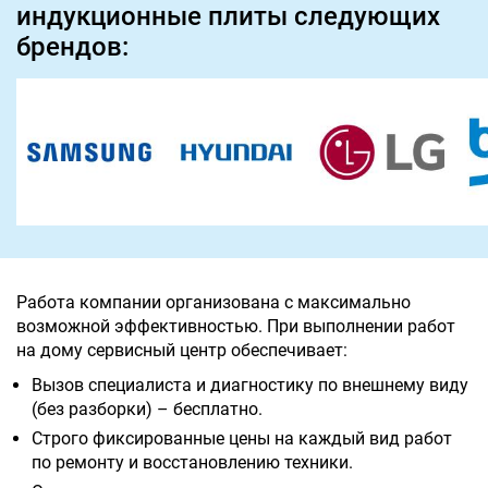
индукционные плиты следующих
брендов:
Работа компании организована с максимально
возможной эффективностью. При выполнении работ
на дому сервисный центр обеспечивает:
Вызов специалиста и диагностику по внешнему виду
(без разборки) – бесплатно.
Строго фиксированные цены на каждый вид работ
по ремонту и восстановлению техники.