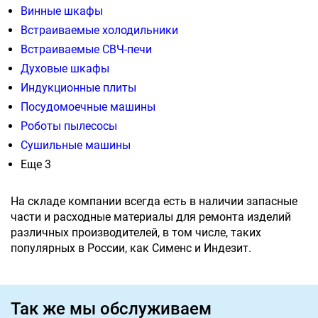
Винные шкафы
Встраиваемые холодильники
Встраиваемые СВЧ-печи
Духовые шкафы
Индукционные плиты
Посудомоечные машины
Роботы пылесосы
Сушильные машины
Еще 3
На складе компании всегда есть в наличии запасные
части и расходные материалы для ремонта изделий
различных производителей, в том числе, таких
популярных в России, как Сименс и Индезит.
Так же мы обслуживаем