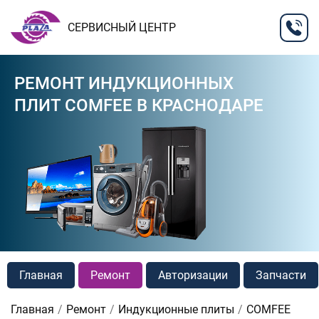
СЕРВИСНЫЙ ЦЕНТР
РЕМОНТ ИНДУКЦИОННЫХ
ПЛИТ COMFEE В КРАСНОДАРЕ
Главная
Ремонт
Авторизации
Запчасти
Главная
Ремонт
Индукционные плиты
COMFEE