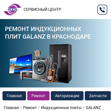
СЕРВИСНЫЙ ЦЕНТР
РЕМОНТ ИНДУКЦИОННЫХ
ПЛИТ GALANZ В КРАСНОДАРЕ
Главная
Ремонт
Авторизации
Запчасти
Главная
Ремонт
Индукционные плиты
GALANZ