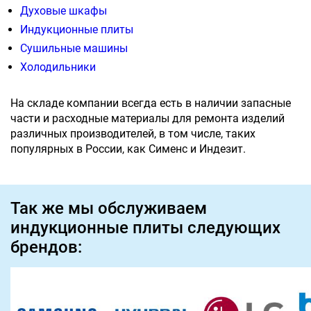
Духовые шкафы
Индукционные плиты
Сушильные машины
Холодильники
На складе компании всегда есть в наличии запасные
части и расходные материалы для ремонта изделий
различных производителей, в том числе, таких
популярных в России, как Сименс и Индезит.
Так же мы обслуживаем
индукционные плиты следующих
брендов: