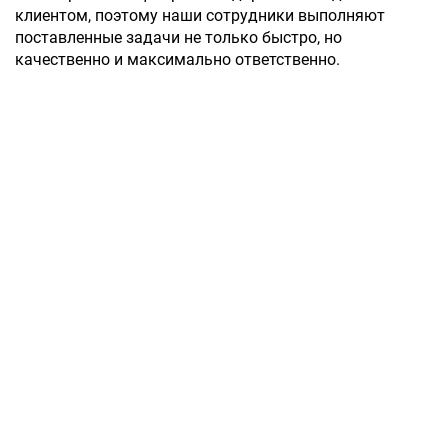
клиентом, поэтому наши сотрудники выполняют
поставленные задачи не только быстро, но
качественно и максимально ответственно.