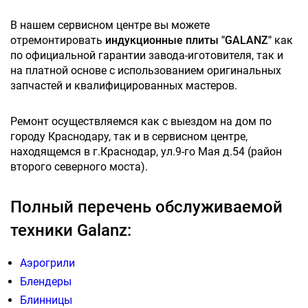
В нашем сервисном центре вы можете
отремонтировать
индукционные плиты "GALANZ"
как
по официальной гарантии завода-иготовителя, так и
на платной основе с использованием оригинальных
запчастей и квалифицированных мастеров.
Ремонт осуществляемся как с выездом на дом по
городу Краснодару, так и в сервисном центре,
находящемся в г.Краснодар, ул.9-го Мая д.54 (район
второго северного моста).
Полный перечень обслуживаемой
техники Galanz:
Аэрогрили
Блендеры
Блинницы