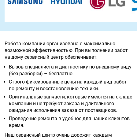
Работа компании организована с максимально
возможной эффективностью. При выполнении работ
на дому сервисный центр обеспечивает:
Вызов специалиста и диагностику по внешнему виду
(без разборки) – бесплатно.
Строго фиксированные цены на каждый вид работ
по ремонту и восстановлению техники.
Оригинальные запчасти, которые имеются на складе
компании и не требуют заказа и длительного
ожидания исполнения заказа от поставщиков.
Проведение ремонта в удобное для наших клиентов
время.
Наш сервисный центр очень дорожит каждым