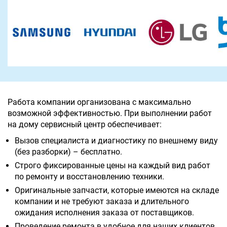
Работа компании организована с максимально
возможной эффективностью. При выполнении работ
на дому сервисный центр обеспечивает:
Вызов специалиста и диагностику по внешнему виду
(без разборки) – бесплатно.
Строго фиксированные цены на каждый вид работ
по ремонту и восстановлению техники.
Оригинальные запчасти, которые имеются на складе
компании и не требуют заказа и длительного
ожидания исполнения заказа от поставщиков.
Проведение ремонта в удобное для наших клиентов