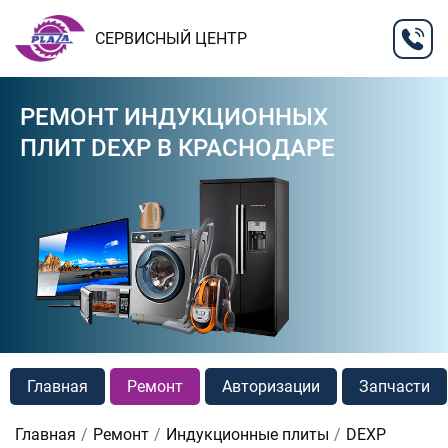
СЕРВИСНЫЙ ЦЕНТР
РЕМОНТ ИНДУКЦИОННЫХ
ПЛИТ DEXP В КРАСНОДАРЕ
Главная
Ремонт
Авторизации
Запчасти
Главная
Ремонт
Индукционные плиты
DEXP