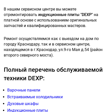
В нашем сервисном центре вы можете
отремонтировать
индукционные плиты "DEXP"
на
платной основе с использованием оригинальных
запчастей и квалифицированных мастеров.
Ремонт осуществляемся как с выездом на дом по
городу Краснодару, так и в сервисном центре,
находящемся в г.Краснодар, ул.9-го Мая д.54 (район
второго северного моста).
Полный перечень обслуживаемой
техники DEXP:
Варочные панели
Встраиваемые холодильники
Духовые шкафы
Индукционные плиты