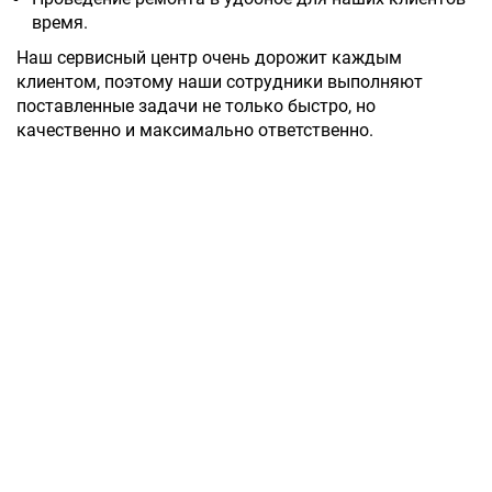
время.
Наш сервисный центр очень дорожит каждым
клиентом, поэтому наши сотрудники выполняют
поставленные задачи не только быстро, но
качественно и максимально ответственно.