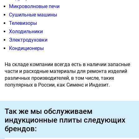
Микроволновые печи
Сушильные машины
Телевизоры
Холодильники
Электродуховки
Кондиционеры
На складе компании всегда есть в наличии запасные
части и расходные материалы для ремонта изделий
различных производителей, в том числе, таких
популярных в России, как Сименс и Индезит.
Так же мы обслуживаем
индукционные плиты следующих
брендов: