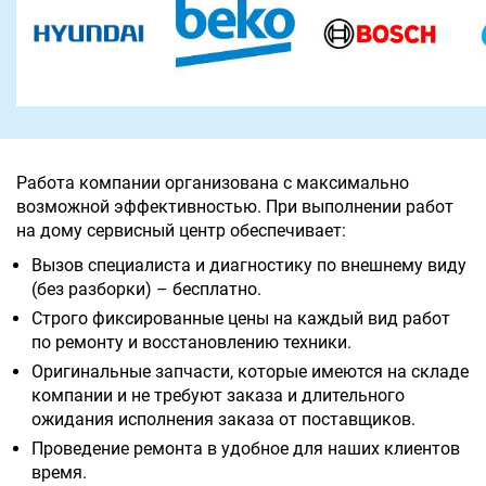
Работа компании организована с максимально
возможной эффективностью. При выполнении работ
на дому сервисный центр обеспечивает:
Вызов специалиста и диагностику по внешнему виду
(без разборки) – бесплатно.
Строго фиксированные цены на каждый вид работ
по ремонту и восстановлению техники.
Оригинальные запчасти, которые имеются на складе
компании и не требуют заказа и длительного
ожидания исполнения заказа от поставщиков.
Проведение ремонта в удобное для наших клиентов
время.