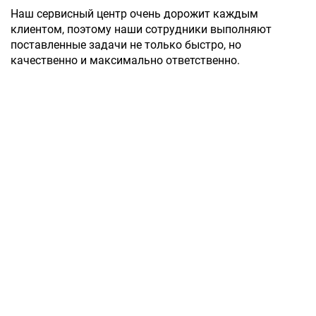
Наш сервисный центр очень дорожит каждым
клиентом, поэтому наши сотрудники выполняют
поставленные задачи не только быстро, но
качественно и максимально ответственно.