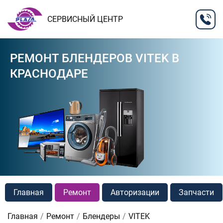
СЕРВИСНЫЙ ЦЕНТР
РЕМОНТ БЛЕНДЕРОВ VITEK В
КРАСНОДАРЕ
Главная
Ремонт
Авторизации
Запчасти
Главная
Ремонт
Блендеры
VITEK