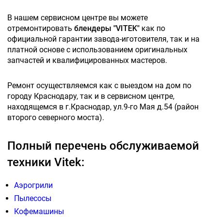
В нашем сервисном центре вы можете
отремонтировать
блендеры "VITEK"
как по
официальной гарантии завода-иготовителя, так и на
платной основе с использованием оригинальных
запчастей и квалифицированных мастеров.
Ремонт осуществляемся как с выездом на дом по
городу Краснодару, так и в сервисном центре,
находящемся в г.Краснодар, ул.9-го Мая д.54 (район
второго северного моста).
Полный перечень обслуживаемой
техники Vitek:
Аэрогрили
Пылесосы
Кофемашины