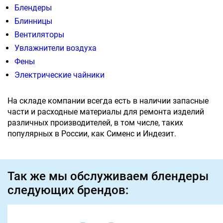
Блендеры
Блинницы
Вентиляторы
Увлажнители воздуха
Фены
Электрические чайники
На складе компании всегда есть в наличии запасные
части и расходные материалы для ремонта изделий
различных производителей, в том числе, таких
популярных в России, как Сименс и Индезит.
Так же мы обслуживаем блендеры
следующих брендов: