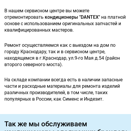
В нашем сервисном центре вы можете
отремонтировать
кондиционеры "DANTEX"
на платной
основе с использованием оригинальных запчастей и
квалифицированных мастеров.
Ремонт осуществляемся как с выездом на дом по
городу Краснодару, так и в сервисном центре,
находящемся в г.Краснодар, ул.9-го Мая д.54 (район
второго северного моста).
На складе компании всегда есть в наличии запасные
части и расходные материалы для ремонта изделий
различных производителей, в том числе, таких
популярных в России, как Сименс и Индезит.
Так же мы обслуживаем