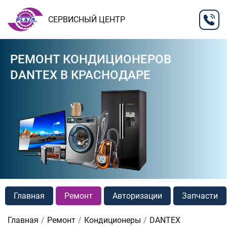
СЕРВИСНЫЙ ЦЕНТР
РЕМОНТ КОНДИЦИОНЕРОВ
DANTEX В КРАСНОДАРЕ
Главная
Ремонт
Авторизации
Запчасти
Главная
Ремонт
Кондиционеры
DANTEX