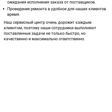
ожидания исполнения заказа от поставщиков.
Проведение ремонта в удобное для наших клиентов
время.
Наш сервисный центр очень дорожит каждым
клиентом, поэтому наши сотрудники выполняют
поставленные задачи не только быстро, но
качественно и максимально ответственно.