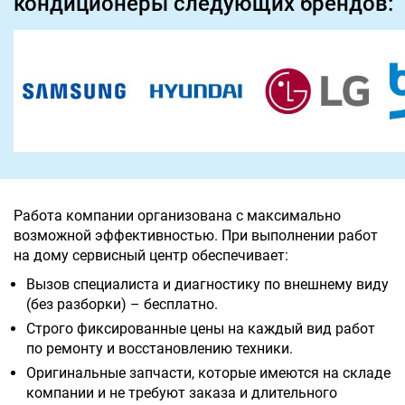
кондиционеры следующих брендов:
Работа компании организована с максимально
возможной эффективностью. При выполнении работ
на дому сервисный центр обеспечивает:
Вызов специалиста и диагностику по внешнему виду
(без разборки) – бесплатно.
Строго фиксированные цены на каждый вид работ
по ремонту и восстановлению техники.
Оригинальные запчасти, которые имеются на складе
компании и не требуют заказа и длительного