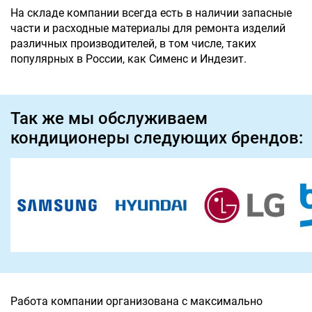
На складе компании всегда есть в наличии запасные
части и расходные материалы для ремонта изделий
различных производителей, в том числе, таких
популярных в России, как Сименс и Индезит.
Так же мы обслуживаем
кондиционеры следующих брендов:
Работа компании организована с максимально