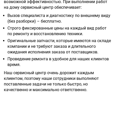
возможной эффективностью. При выполнении работ
на дому сервисный центр обеспечивает:
Вызов специалиста и диагностику по внешнему виду
(без разборки) – бесплатно.
Строго фиксированные цены на каждый вид работ
по ремонту и восстановлению техники.
Оригинальные запчасти, которые имеются на складе
компании и не требуют заказа и длительного
ожидания исполнения заказа от поставщиков.
Проведение ремонта в удобное для наших клиентов
время.
Наш сервисный центр очень дорожит каждым
клиентом, поэтому наши сотрудники выполняют
поставленные задачи не только быстро, но
качественно и максимально ответственно.