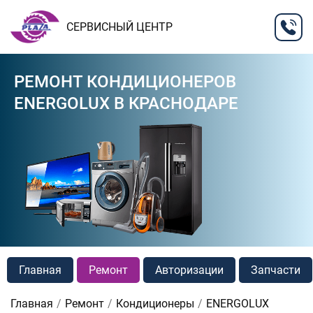
СЕРВИСНЫЙ ЦЕНТР
РЕМОНТ КОНДИЦИОНЕРОВ
ENERGOLUX В КРАСНОДАРЕ
Главная
Ремонт
Авторизации
Запчасти
Главная
Ремонт
Кондиционеры
ENERGOLUX