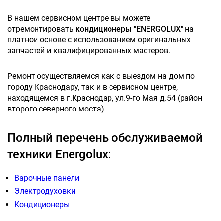
В нашем сервисном центре вы можете
отремонтировать
кондиционеры "ENERGOLUX"
на
платной основе с использованием оригинальных
запчастей и квалифицированных мастеров.
Ремонт осуществляемся как с выездом на дом по
городу Краснодару, так и в сервисном центре,
находящемся в г.Краснодар, ул.9-го Мая д.54 (район
второго северного моста).
Полный перечень обслуживаемой
техники Energolux:
Варочные панели
Электродуховки
Кондиционеры